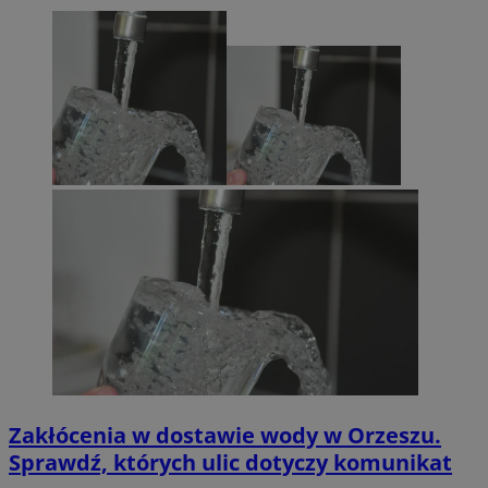
Zakłócenia w dostawie wody w Orzeszu.
Sprawdź, których ulic dotyczy komunikat