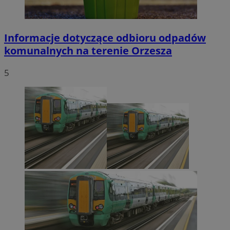
Informacje dotyczące odbioru odpadów
komunalnych na terenie Orzesza
5