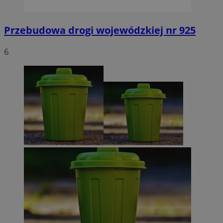
Przebudowa drogi wojewódzkiej nr 925
6