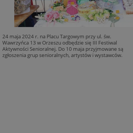
24 maja 2024 r. na Placu Targowym przy ul. św.
Wawrzyńca 13 w Orzeszu odbędzie się III Festiwal
Aktywności Senioralnej. Do 10 maja przyjmowane są
zgłoszenia grup senioralnych, artystów i wystawców.