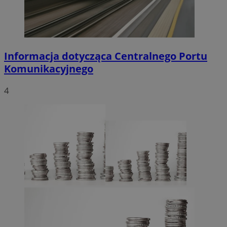
Informacja dotycząca Centralnego Portu
Komunikacyjnego
4