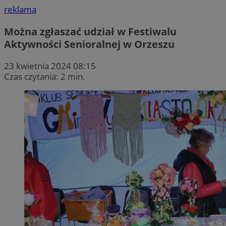
reklama
Można zgłaszać udział w Festiwalu
Aktywności Senioralnej w Orzeszu
23 kwietnia 2024 08:15
Czas czytania: 2 min.