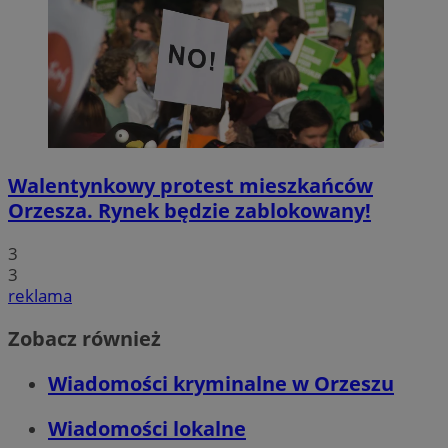
Walentynkowy protest mieszkańców
Orzesza. Rynek będzie zablokowany!
3
3
reklama
Zobacz również
Wiadomości kryminalne w Orzeszu
Wiadomości lokalne