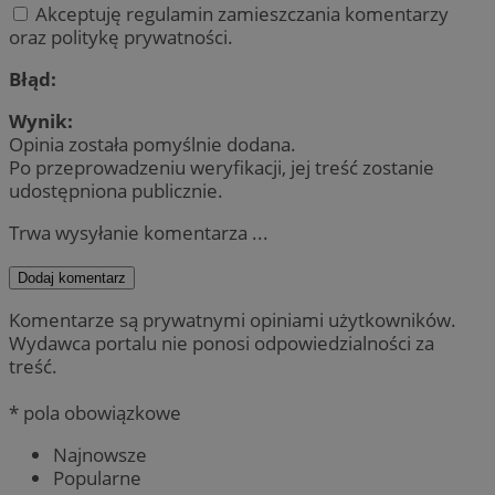
Akceptuję regulamin zamieszczania komentarzy
oraz politykę prywatności.
Błąd:
Wynik:
Opinia została pomyślnie dodana.
Po przeprowadzeniu weryfikacji, jej treść zostanie
udostępniona publicznie.
Trwa wysyłanie komentarza ...
Dodaj komentarz
Komentarze są prywatnymi opiniami użytkowników.
Wydawca portalu nie ponosi odpowiedzialności za
treść.
* pola obowiązkowe
Najnowsze
Popularne