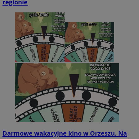
regionie
Darmowe wakacyjne kino w Orzeszu. Na