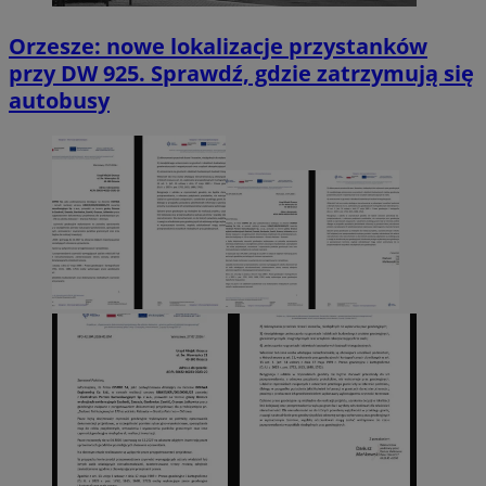
Orzesze: nowe lokalizacje przystanków
przy DW 925. Sprawdź, gdzie zatrzymują się
autobusy