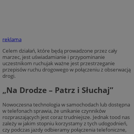
reklama
Celem działań, które będą prowadzone przez cały
marzec, jest uświadamianie i przypominanie
uczestnikom ruchujak ważne jest przestrzeganie
przepisów ruchu drogowego w połączeniu z obserwacją
drogi.
„Na Drodze – Patrz i Słuchaj”
Nowoczesna technologia w samochodach lub dostępna
w telefonach sprawia, że unikanie czynników
rozpraszających jest coraz trudniejsze. Jednak tood nas
zależy w jakim stopniu korzystamy z tych udogodnień,
czy podczas jazdy odbieramy połączenia telefoniczne,