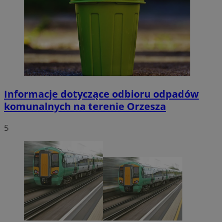
Informacje dotyczące odbioru odpadów
komunalnych na terenie Orzesza
5