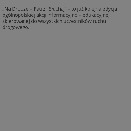
„Na Drodze – Patrz i Słuchaj” – to już kolejna edycja
ogólnopolskiej akcji informacyjno – edukacyjnej
skierowanej do wszystkich uczestników ruchu
drogowego.