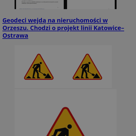
Geodeci wejdą na nieruchomości w
Orzeszu. Chodzi o projekt linii Katowice–
Ostrawa