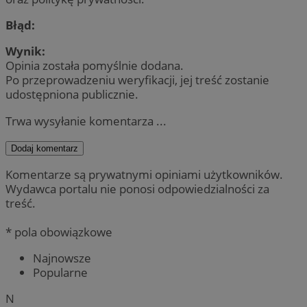
Błąd:
Wynik:
Opinia została pomyślnie dodana.
Po przeprowadzeniu weryfikacji, jej treść zostanie
udostępniona publicznie.
Trwa wysyłanie komentarza ...
Dodaj komentarz
Komentarze są prywatnymi opiniami użytkowników.
Wydawca portalu nie ponosi odpowiedzialności za
treść.
* pola obowiązkowe
Najnowsze
Popularne
N