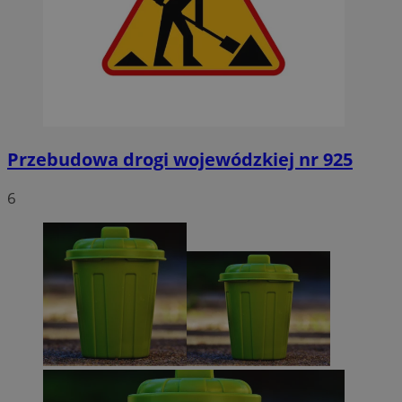
Przebudowa drogi wojewódzkiej nr 925
6