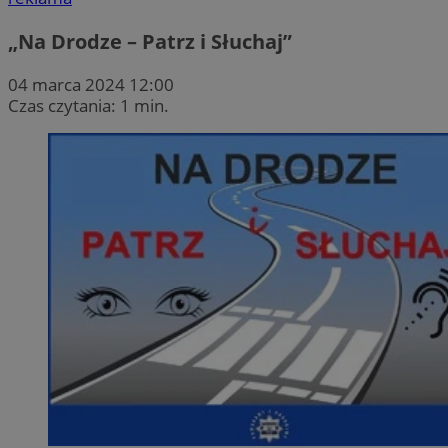
„Na Drodze – Patrz i Słuchaj”
04 marca 2024 12:00
Czas czytania: 1 min.