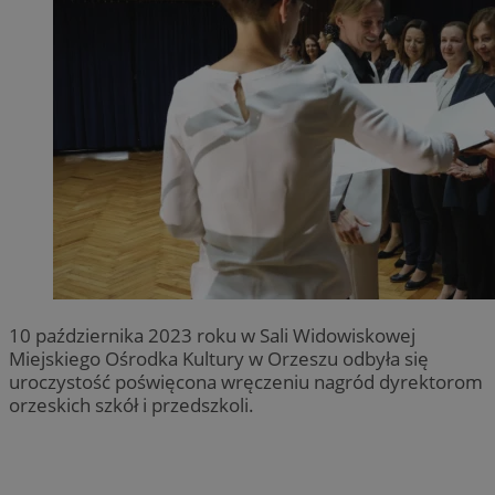
10 października 2023 roku w Sali Widowiskowej
Miejskiego Ośrodka Kultury w Orzeszu odbyła się
uroczystość poświęcona wręczeniu nagród dyrektorom
orzeskich szkół i przedszkoli.