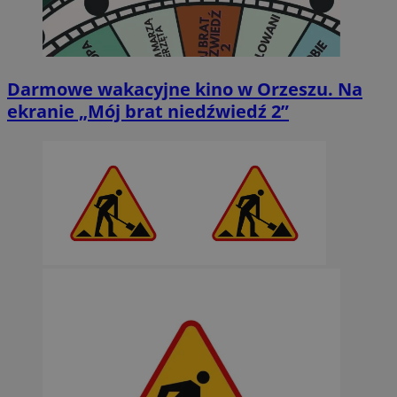
Darmowe wakacyjne kino w Orzeszu. Na
ekranie „Mój brat niedźwiedź 2”