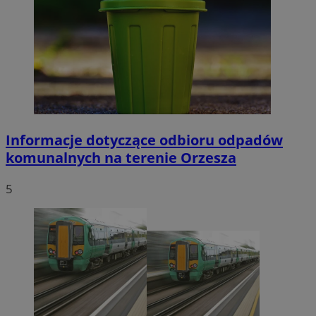
Informacje dotyczące odbioru odpadów
komunalnych na terenie Orzesza
5