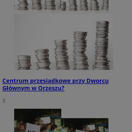
Centrum przesiadkowe przy Dworcu
Głównym w Orzeszu?
3