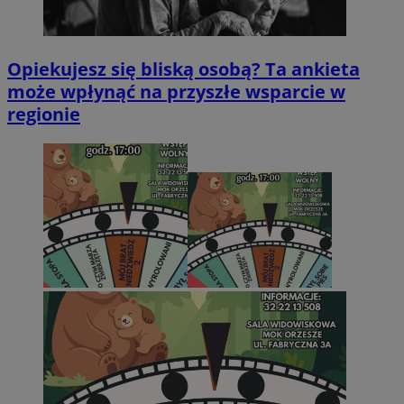
Opiekujesz się bliską osobą? Ta ankieta
może wpłynąć na przyszłe wsparcie w
regionie