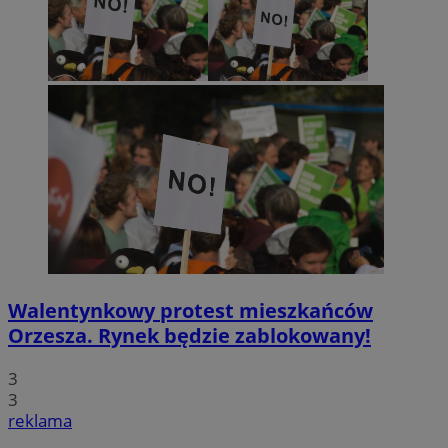
Walentynkowy protest mieszkańców
Orzesza. Rynek będzie zablokowany!
3
3
reklama