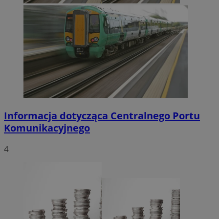
Informacja dotycząca Centralnego Portu
Komunikacyjnego
4