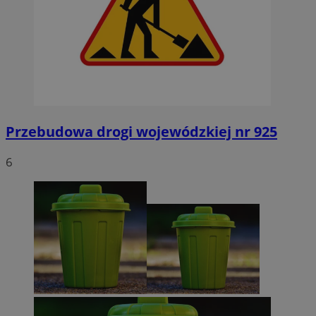
Przebudowa drogi wojewódzkiej nr 925
6