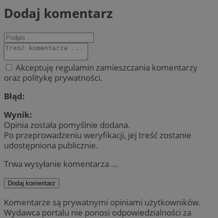
Dodaj komentarz
Akceptuję regulamin zamieszczania komentarzy
oraz politykę prywatności.
Błąd:
Wynik:
Opinia została pomyślnie dodana.
Po przeprowadzeniu weryfikacji, jej treść zostanie
udostępniona publicznie.
Trwa wysyłanie komentarza ...
Dodaj komentarz
Komentarze są prywatnymi opiniami użytkowników.
Wydawca portalu nie ponosi odpowiedzialności za