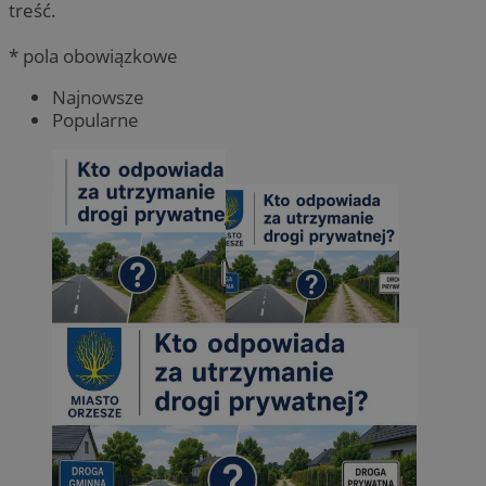
treść.
* pola obowiązkowe
Najnowsze
Popularne