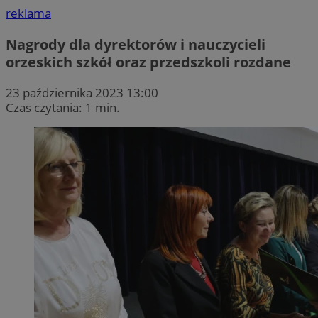
reklama
Nagrody dla dyrektorów i nauczycieli
orzeskich szkół oraz przedszkoli rozdane
23 października 2023 13:00
Czas czytania: 1 min.