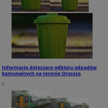
Informacje dotyczące odbioru odpadów
komunalnych na terenie Orzesza
5