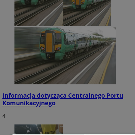
Informacja dotycząca Centralnego Portu
Komunikacyjnego
4