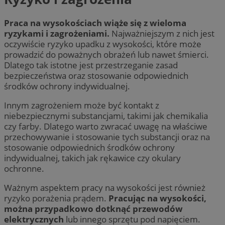
Praca na wysokościach wiąże się z wieloma
ryzykami i zagrożeniami.
Najważniejszym z nich jest
oczywiście ryzyko upadku z wysokości, które może
prowadzić do poważnych obrażeń lub nawet śmierci.
Dlatego tak istotne jest przestrzeganie zasad
bezpieczeństwa oraz stosowanie odpowiednich
środków ochrony indywidualnej.
Innym zagrożeniem może być kontakt z
niebezpiecznymi substancjami, takimi jak chemikalia
czy farby. Dlatego warto zwracać uwagę na właściwe
przechowywanie i stosowanie tych substancji oraz na
stosowanie odpowiednich środków ochrony
indywidualnej, takich jak rękawice czy okulary
ochronne.
Ważnym aspektem pracy na wysokości jest również
ryzyko porażenia prądem.
Pracując na wysokości,
można przypadkowo dotknąć przewodów
elektrycznych
lub innego sprzętu pod napięciem.