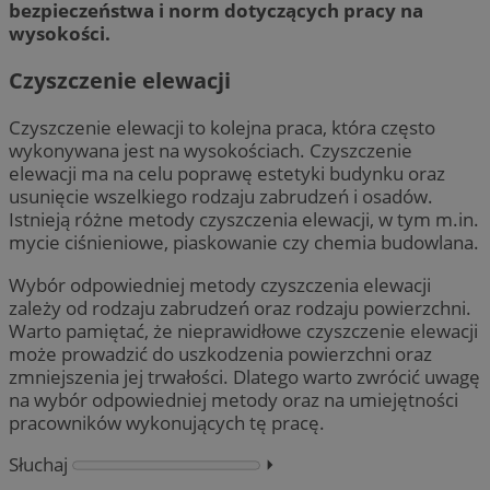
bezpieczeństwa i norm dotyczących pracy na
wysokości.
Czyszczenie elewacji
Czyszczenie elewacji to kolejna praca, która często
wykonywana jest na wysokościach. Czyszczenie
elewacji ma na celu poprawę estetyki budynku oraz
usunięcie wszelkiego rodzaju zabrudzeń i osadów.
Istnieją różne metody czyszczenia elewacji, w tym m.in.
mycie ciśnieniowe, piaskowanie czy chemia budowlana.
Wybór odpowiedniej metody czyszczenia elewacji
zależy od rodzaju zabrudzeń oraz rodzaju powierzchni.
Warto pamiętać, że nieprawidłowe czyszczenie elewacji
może prowadzić do uszkodzenia powierzchni oraz
zmniejszenia jej trwałości. Dlatego warto zwrócić uwagę
na wybór odpowiedniej metody oraz na umiejętności
pracowników wykonujących tę pracę.
Słuchaj
⏵︎