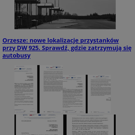
Orzesze: nowe lokalizacje przystanków
przy DW 925. Sprawdź, gdzie zatrzymują się
autobusy