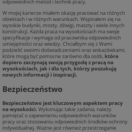
odpowiednich metod i technik pracy.
W mojej karierze miałem okazję pracować na różnych
obiektach i w różnych warunkach. Wspinałem się na
wysokie budynki, mosty, dźwigi, maszty i wiele innych
konstrukcji. Każda praca na wysokościach ma swoje
specyfikacje i wymaga od pracownika odpowiednich
umiejętności oraz wiedzy. Chciałbym się z Wami
podzielić swoimi doświadczeniami oraz wskazówkami,
które mogą być pomocne zarówno dla osób,
które
dopiero zaczynają swoją przygodę z pracą na
wysokościach, jak i dla tych, którzy poszukują
nowych informacji i inspiracji.
Bezpieczeństwo
Bezpieczeństwo jest kluczowym aspektem pracy
na wysokości.
Wykonując takie zadania, należy
pamiętać o zapewnieniu odpowiednich warunków
pracy oraz stosowaniu odpowiednich środków ochrony
indywidualnej. Ważne jest również przestrzeganie