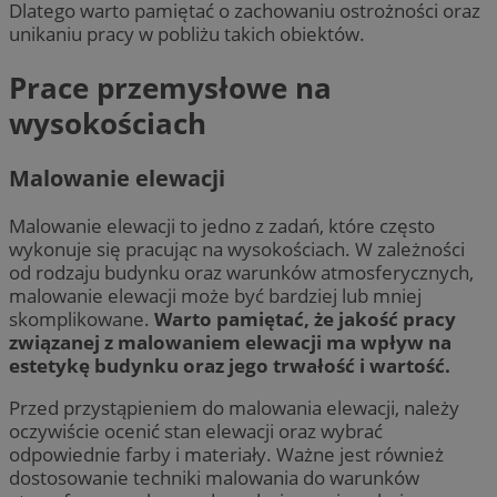
Dlatego warto pamiętać o zachowaniu ostrożności oraz
unikaniu pracy w pobliżu takich obiektów.
Prace przemysłowe na
wysokościach
Malowanie elewacji
Malowanie elewacji to jedno z zadań, które często
wykonuje się pracując na wysokościach. W zależności
od rodzaju budynku oraz warunków atmosferycznych,
malowanie elewacji może być bardziej lub mniej
skomplikowane.
Warto pamiętać, że jakość pracy
związanej z malowaniem elewacji ma wpływ na
estetykę budynku oraz jego trwałość i wartość.
Przed przystąpieniem do malowania elewacji, należy
oczywiście ocenić stan elewacji oraz wybrać
odpowiednie farby i materiały. Ważne jest również
dostosowanie techniki malowania do warunków