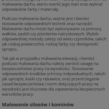
malowania dachu, warto ocenić jego stan oraz wybrać
odpowiednie farby i materiały.
Podczas malowania dachu, ważne jest również
stosowanie odpowiednich technik oraz narzędzi.
Malowanie dachu może być wykonywane za pomocą
wałków, pędzli czy pistoletów natryskowych. Wybór
odpowiedniej metody zależy od wielu czynników, takich
jak rodzaj powierzchni, rodzaj farby czy dostępność
sprzętu.
Tak jak w przypadku malowania elewacji, również
podczas malowania dachu należy zwrócić uwagę na
bezpieczeństwo pracy na wysokości. Stosowanie
odpowiednich środków ochrony indywidualnych, takich
jak uprzęże, kaski czy rękawice, oraz przestrzeganie
zasad bezpieczeństwa i norm dotyczących pracy na
wysokości jest kluczowe dla zapewnienia bezpiecznych
warunków pracy.
Malowanie silosów i kominów