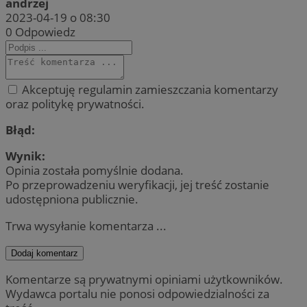
andrzej
2023-04-19 o 08:30
0
Odpowiedz
Akceptuję regulamin zamieszczania komentarzy
oraz politykę prywatności.
Błąd:
Wynik:
Opinia została pomyślnie dodana.
Po przeprowadzeniu weryfikacji, jej treść zostanie
udostępniona publicznie.
Trwa wysyłanie komentarza ...
Dodaj komentarz
Komentarze są prywatnymi opiniami użytkowników.
Wydawca portalu nie ponosi odpowiedzialności za