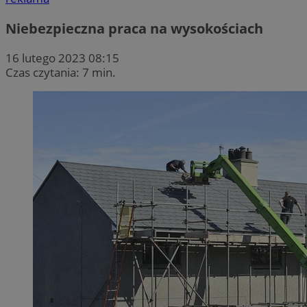
Niebezpieczna praca na wysokościach
16 lutego 2023 08:15
Czas czytania: 7 min.