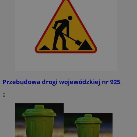
Przebudowa drogi wojewódzkiej nr 925
6