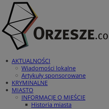
AKTUALNOŚCI
Wiadomości lokalne
Artykuły sponsorowane
KRYMINALNE
MIASTO
INFORMACJE O MIEŚCIE
Historia miasta