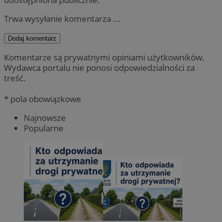
Trwa wysyłanie komentarza ...
Dodaj komentarz
Komentarze są prywatnymi opiniami użytkowników.
Wydawca portalu nie ponosi odpowiedzialności za
treść.
* pola obowiązkowe
Najnowsze
Popularne