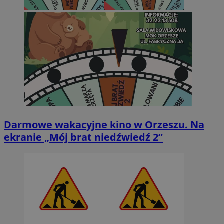
Darmowe wakacyjne kino w Orzeszu. Na
ekranie „Mój brat niedźwiedź 2”