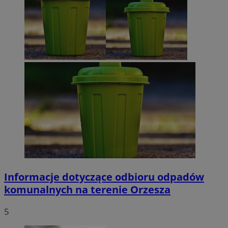
Informacje dotyczące odbioru odpadów
komunalnych na terenie Orzesza
5