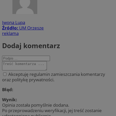
Iwona Lupa
Źródło:
UM Orzesze
reklama
Dodaj komentarz
Akceptuję regulamin zamieszczania komentarzy
oraz politykę prywatności.
Błąd:
Wynik:
Opinia została pomyślnie dodana.
Po przeprowadzeniu weryfikacji, jej treść zostanie
udostępniona publicznie.