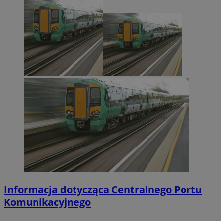
Informacja dotycząca Centralnego Portu
Komunikacyjnego