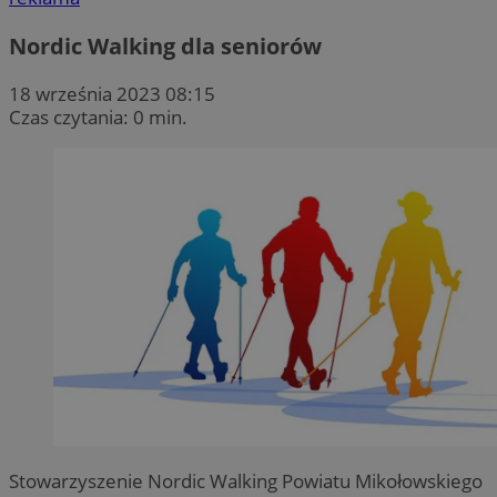
Nordic Walking dla seniorów
18 września 2023 08:15
Czas czytania: 0 min.
Stowarzyszenie Nordic Walking Powiatu Mikołowskiego