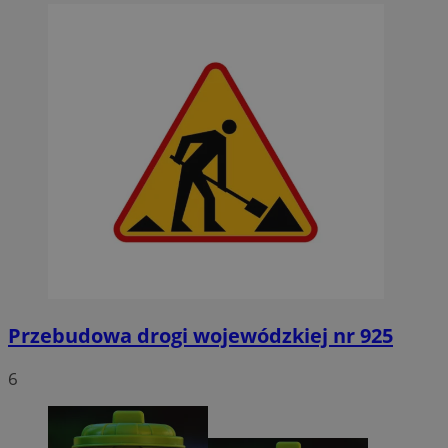
Przebudowa drogi wojewódzkiej nr 925
6