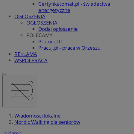
Certyfikatomat.pl - świadectwa
energetyczne
OGŁOSZENIA
OGŁOSZENIA
Dodaj ogłoszenie
POLECAMY
Protocol IT
Pracuj.pl - praca w Orzeszu
REKLAMA
WSPÓŁPRACA
Wiadomości lokalne
Nordic Walking dla seniorów
reklama