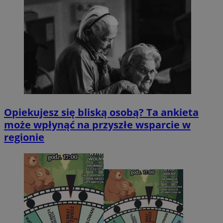
Opiekujesz się bliską osobą? Ta ankieta
może wpłynąć na przyszłe wsparcie w
regionie