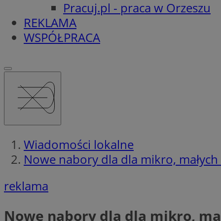
Pracuj.pl - praca w Orzeszu
REKLAMA
WSPÓŁPRACA
Wiadomości lokalne
Nowe nabory dla dla mikro, małych 
reklama
Nowe nabory dla dla mikro, mał