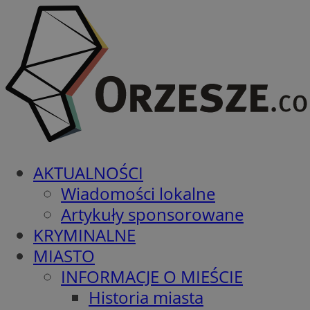
AKTUALNOŚCI
Wiadomości lokalne
Artykuły sponsorowane
KRYMINALNE
MIASTO
INFORMACJE O MIEŚCIE
Historia miasta