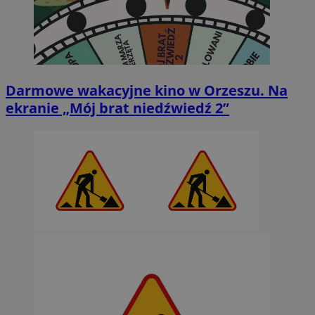
Darmowe wakacyjne kino w Orzeszu. Na
ekranie „Mój brat niedźwiedź 2”