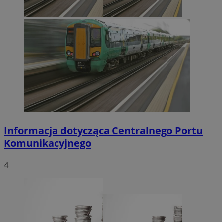
Informacja dotycząca Centralnego Portu
Komunikacyjnego
4