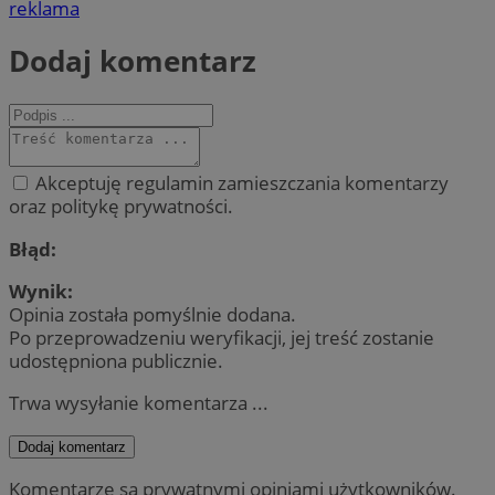
reklama
Dodaj komentarz
Akceptuję regulamin zamieszczania komentarzy
oraz politykę prywatności.
Błąd:
Wynik:
Opinia została pomyślnie dodana.
Po przeprowadzeniu weryfikacji, jej treść zostanie
udostępniona publicznie.
Trwa wysyłanie komentarza ...
Dodaj komentarz
Komentarze są prywatnymi opiniami użytkowników.