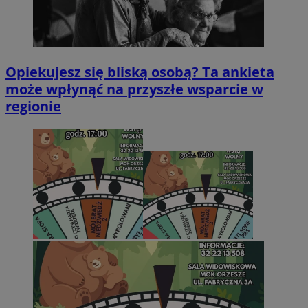
Opiekujesz się bliską osobą? Ta ankieta
może wpłynąć na przyszłe wsparcie w
regionie