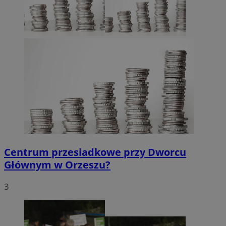
Centrum przesiadkowe przy Dworcu
Głównym w Orzeszu?
3