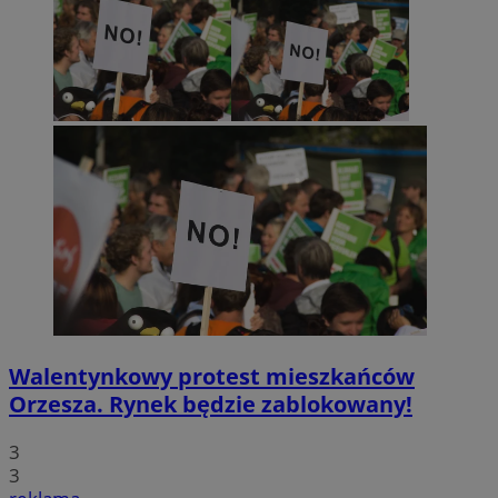
Walentynkowy protest mieszkańców
Orzesza. Rynek będzie zablokowany!
3
3