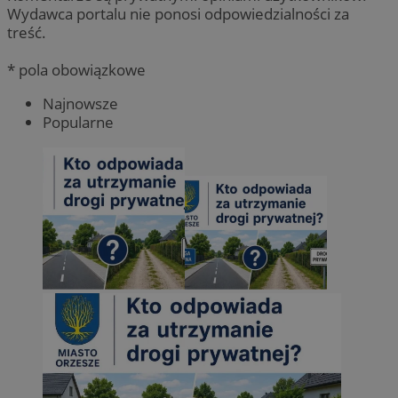
Wydawca portalu nie ponosi odpowiedzialności za
treść.
* pola obowiązkowe
Najnowsze
Popularne