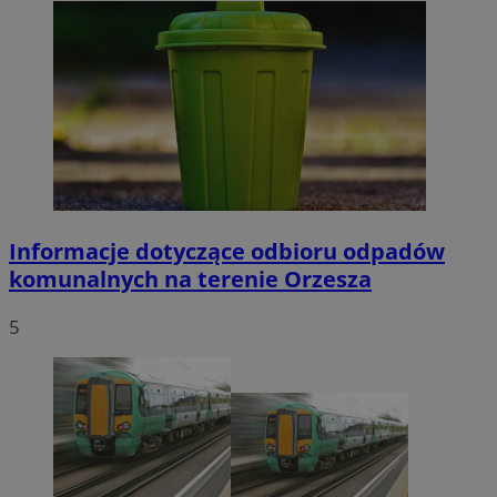
Informacje dotyczące odbioru odpadów
komunalnych na terenie Orzesza
5