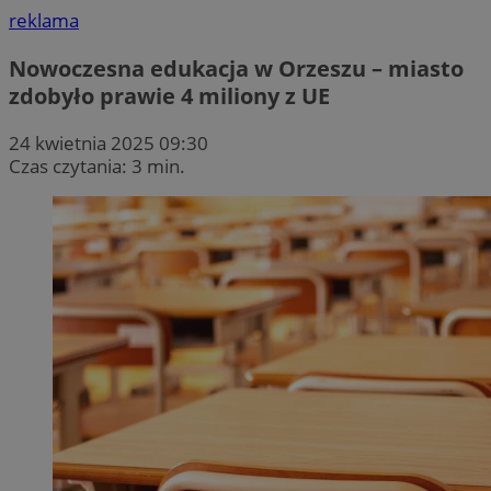
reklama
Nowoczesna edukacja w Orzeszu – miasto
zdobyło prawie 4 miliony z UE
24 kwietnia 2025 09:30
Czas czytania: 3 min.