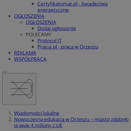
Certyfikatomat.pl - świadectwa
energetyczne
OGŁOSZENIA
OGŁOSZENIA
Dodaj ogłoszenie
POLECAMY
Protocol IT
Pracuj.pl - praca w Orzeszu
REKLAMA
WSPÓŁPRACA
Wiadomości lokalne
Nowoczesna edukacja w Orzeszu – miasto zdobyło
prawie 4 miliony z UE