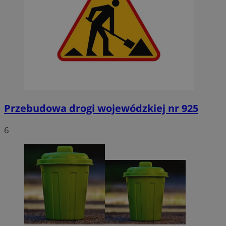
Przebudowa drogi wojewódzkiej nr 925
6