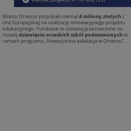
Miasto Orzesze pozyskało niemal
4 miliony złotych
z
Unii Europejskiej na realizację innowacyjnego projektu
edukacyjnego. Fundusze te zostaną przeznaczone na
rozwój
dziewięciu orzeskich szkół podstawowych
w
ramach programu „Nowoczesna edukacja w Orzeszu”.