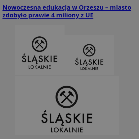
Nowoczesna edukacja w Orzeszu – miasto
zdobyło prawie 4 miliony z UE