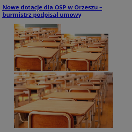
Nowe dotacje dla OSP w Orzeszu –
burmistrz podpisał umowy