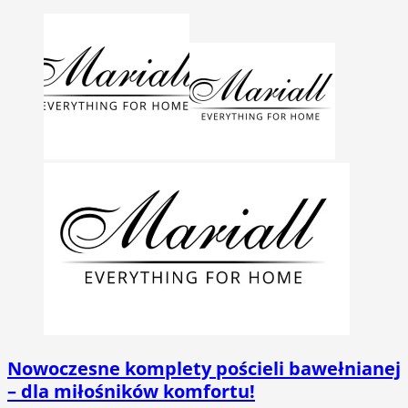
Nowoczesne komplety pościeli bawełnianej
– dla miłośników komfortu!