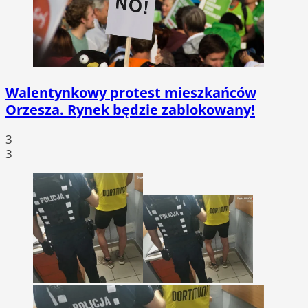
Walentynkowy protest mieszkańców
Orzesza. Rynek będzie zablokowany!
3
3