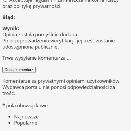
oraz politykę prywatności.
Błąd:
Wynik:
Opinia została pomyślnie dodana.
Po przeprowadzeniu weryfikacji, jej treść zostanie
udostępniona publicznie.
Trwa wysyłanie komentarza ...
Dodaj komentarz
Komentarze są prywatnymi opiniami użytkowników.
Wydawca portalu nie ponosi odpowiedzialności za
treść.
* pola obowiązkowe
Najnowsze
Popularne