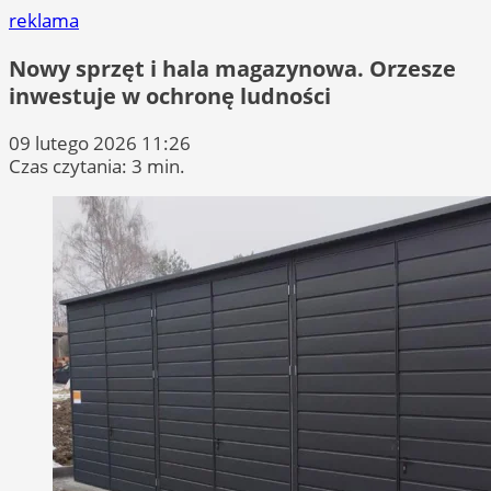
reklama
Nowy sprzęt i hala magazynowa. Orzesze
inwestuje w ochronę ludności
09 lutego 2026 11:26
Czas czytania: 3 min.