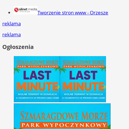
Tworzenie stron www - Orzesze
reklama
reklama
Ogłoszenia