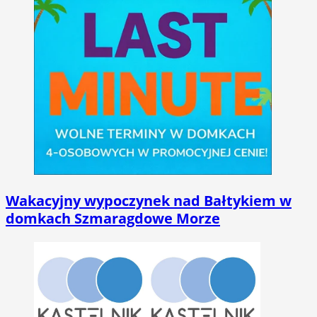
Wakacyjny wypoczynek nad Bałtykiem w
domkach Szmaragdowe Morze