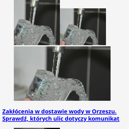
Zakłócenia w dostawie wody w Orzeszu.
Sprawdź, których ulic dotyczy komunikat