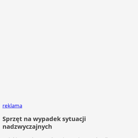
reklama
Sprzęt na wypadek sytuacji
nadzwyczajnych