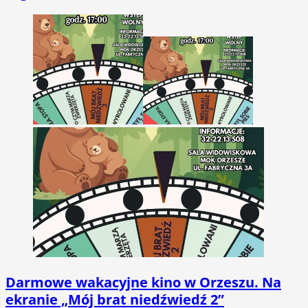
Darmowe wakacyjne kino w Orzeszu. Na
ekranie „Mój brat niedźwiedź 2”