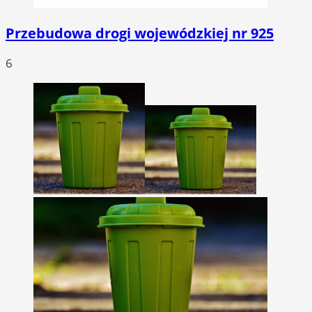
Przebudowa drogi wojewódzkiej nr 925
6