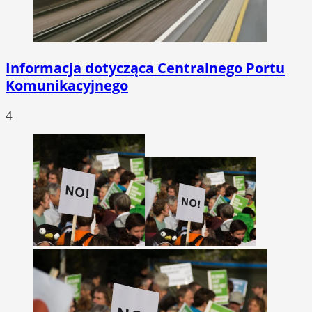
Informacja dotycząca Centralnego Portu
Komunikacyjnego
4