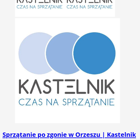
Sprzątanie po zgonie w Orzeszu | Kastelnik