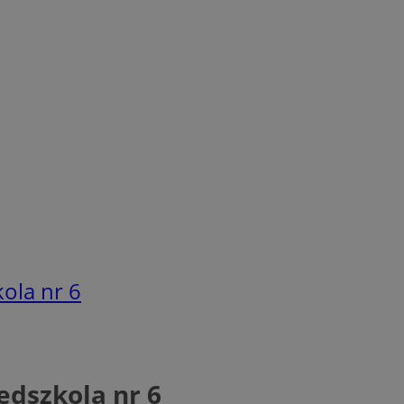
ola nr 6
edszkola nr 6