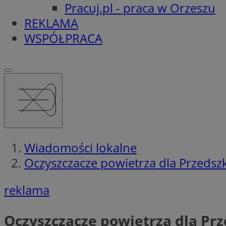
Pracuj.pl - praca w Orzeszu
REKLAMA
WSPÓŁPRACA
Wiadomości lokalne
Oczyszczacze powietrza dla Przedszk
reklama
Oczyszczacze powietrza dla Prz