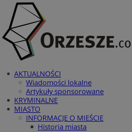
AKTUALNOŚCI
Wiadomości lokalne
Artykuły sponsorowane
KRYMINALNE
MIASTO
INFORMACJE O MIEŚCIE
Historia miasta