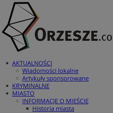
AKTUALNOŚCI
Wiadomości lokalne
Artykuły sponsorowane
KRYMINALNE
MIASTO
INFORMACJE O MIEŚCIE
Historia miasta