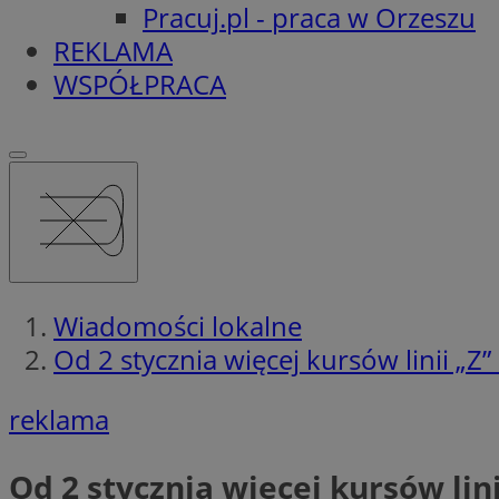
Pracuj.pl - praca w Orzeszu
REKLAMA
WSPÓŁPRACA
Wiadomości lokalne
Od 2 stycznia więcej kursów linii „Z
reklama
Od 2 stycznia więcej kursów lin