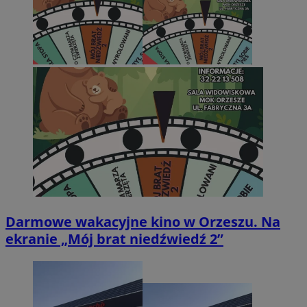
Darmowe wakacyjne kino w Orzeszu. Na
ekranie „Mój brat niedźwiedź 2”