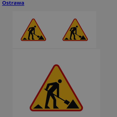
Ostrawa