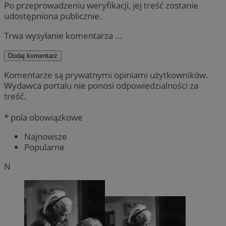
Po przeprowadzeniu weryfikacji, jej treść zostanie
udostępniona publicznie.
Trwa wysyłanie komentarza ...
Dodaj komentarz
Komentarze są prywatnymi opiniami użytkowników.
Wydawca portalu nie ponosi odpowiedzialności za
treść.
* pola obowiązkowe
Najnowsze
Popularne
N