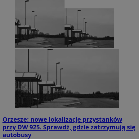
Orzesze: nowe lokalizacje przystanków
przy DW 925. Sprawdź, gdzie zatrzymują się
autobusy