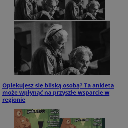
Opiekujesz się bliską osobą? Ta ankieta
może wpłynąć na przyszłe wsparcie w
regionie