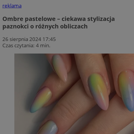
reklama
Ombre pastelowe – ciekawa stylizacja
paznokci o różnych obliczach
26 sierpnia 2024 17:45
Czas czytania: 4 min.