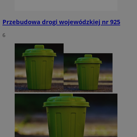
Przebudowa drogi wojewódzkiej nr 925
6