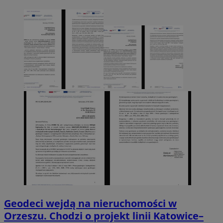
Geodeci wejdą na nieruchomości w
Orzeszu. Chodzi o projekt linii Katowice–