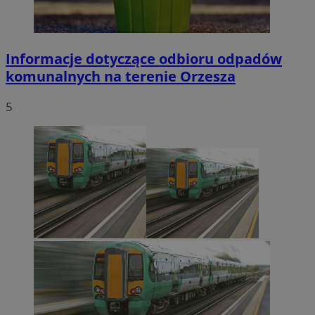
Informacje dotyczące odbioru odpadów
komunalnych na terenie Orzesza
5