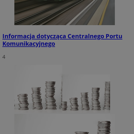
Informacja dotycząca Centralnego Portu
Komunikacyjnego
4