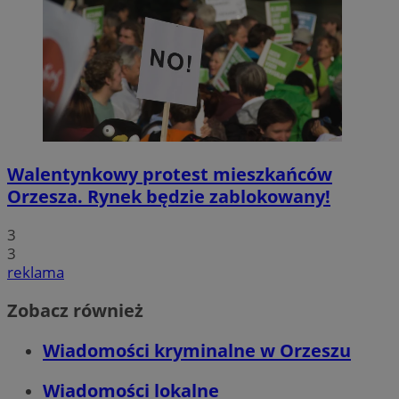
Walentynkowy protest mieszkańców
Orzesza. Rynek będzie zablokowany!
3
3
reklama
Zobacz również
Wiadomości kryminalne w Orzeszu
Wiadomości lokalne