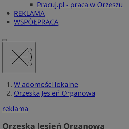
Pracuj.pl - praca w Orzeszu
REKLAMA
WSPÓŁPRACA
Wiadomości lokalne
Orzeska Jesień Organowa
reklama
Orzeska Jesień Organowa