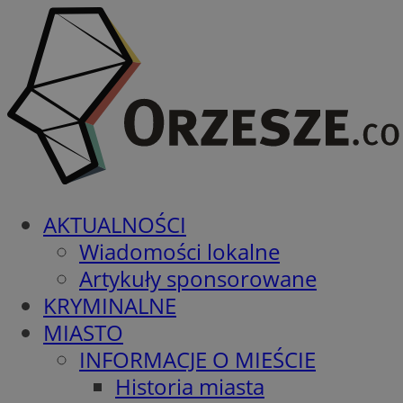
AKTUALNOŚCI
Wiadomości lokalne
Artykuły sponsorowane
KRYMINALNE
MIASTO
INFORMACJE O MIEŚCIE
Historia miasta