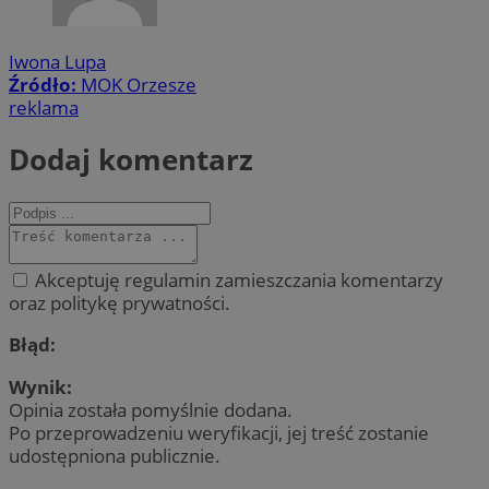
Iwona Lupa
Źródło:
MOK Orzesze
reklama
Dodaj komentarz
Akceptuję regulamin zamieszczania komentarzy
oraz politykę prywatności.
Błąd:
Wynik:
Opinia została pomyślnie dodana.
Po przeprowadzeniu weryfikacji, jej treść zostanie
udostępniona publicznie.