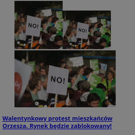
Walentynkowy protest mieszkańców
Orzesza. Rynek będzie zablokowany!