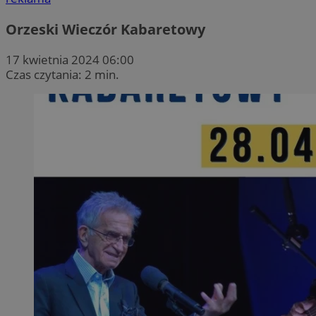
Orzeski Wieczór Kabaretowy
17 kwietnia 2024 06:00
Czas czytania: 2 min.