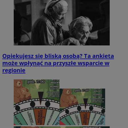
Opiekujesz się bliską osobą? Ta ankieta
może wpłynąć na przyszłe wsparcie w
regionie