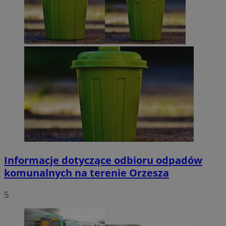
Informacje dotyczące odbioru odpadów
komunalnych na terenie Orzesza
5