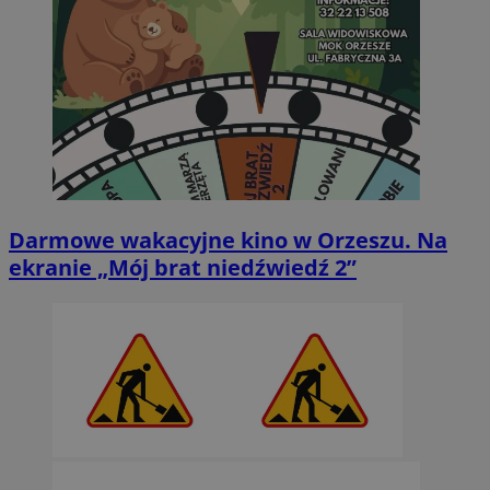
Darmowe wakacyjne kino w Orzeszu. Na
ekranie „Mój brat niedźwiedź 2”