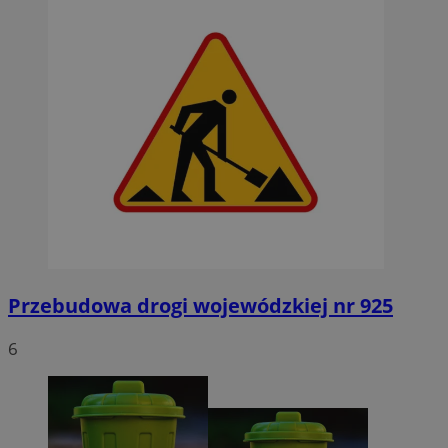
Przebudowa drogi wojewódzkiej nr 925
6