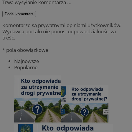
Trwa wysyłanie komentarza ...
Dodaj komentarz
Komentarze są prywatnymi opiniami użytkowników.
Wydawca portalu nie ponosi odpowiedzialności za
treść.
* pola obowiązkowe
Najnowsze
Popularne