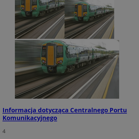
Informacja dotycząca Centralnego Portu
Komunikacyjnego
4