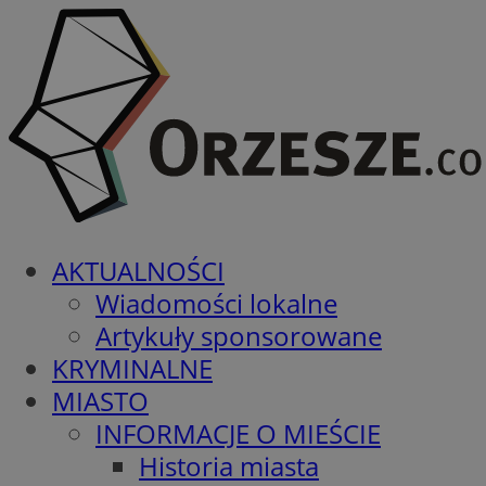
AKTUALNOŚCI
Wiadomości lokalne
Artykuły sponsorowane
KRYMINALNE
MIASTO
INFORMACJE O MIEŚCIE
Historia miasta