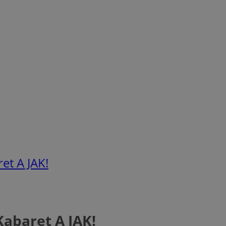
et A JAK!
abaret A JAK!