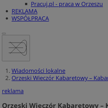
Pracuj.pl - praca w Orzeszu
REKLAMA
WSPÓŁPRACA
Wiadomości lokalne
Orzeski Wieczór Kabaretowy – Kabar
reklama
Orzeski Wieczór Kabaretowy – K