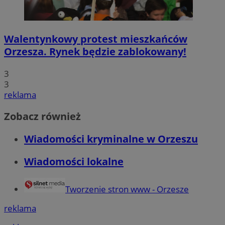
Walentynkowy protest mieszkańców
Orzesza. Rynek będzie zablokowany!
3
3
reklama
Zobacz również
Wiadomości kryminalne w Orzeszu
Wiadomości lokalne
Tworzenie stron www - Orzesze
reklama