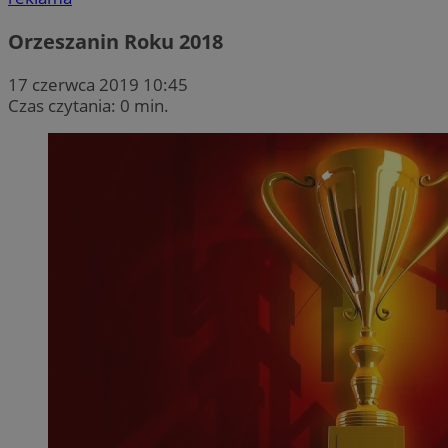
Orzeszanin Roku 2018
17 czerwca 2019 10:45
Czas czytania: 0 min.