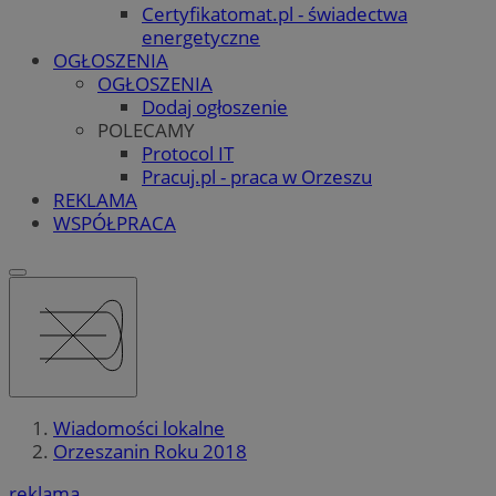
Certyfikatomat.pl - świadectwa
energetyczne
OGŁOSZENIA
OGŁOSZENIA
Dodaj ogłoszenie
POLECAMY
Protocol IT
Pracuj.pl - praca w Orzeszu
REKLAMA
WSPÓŁPRACA
Wiadomości lokalne
Orzeszanin Roku 2018
reklama