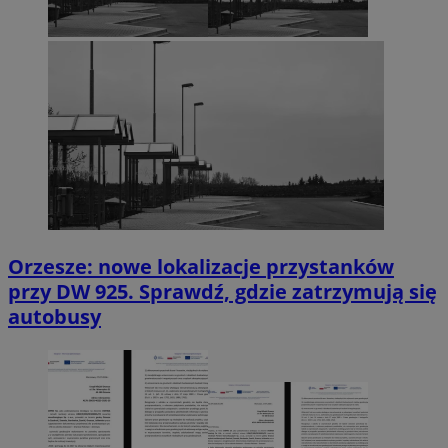
Orzesze: nowe lokalizacje przystanków
przy DW 925. Sprawdź, gdzie zatrzymują się
autobusy