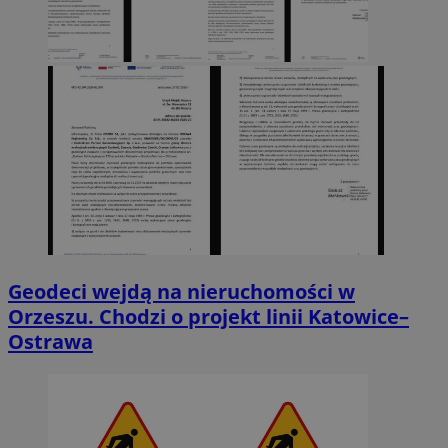
Geodeci wejdą na nieruchomości w
Orzeszu. Chodzi o projekt linii Katowice–
Ostrawa