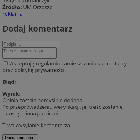
Justyna Romanczyk
Źródło:
UM Orzesze
reklama
Dodaj komentarz
Akceptuję regulamin zamieszczania komentarzy
oraz politykę prywatności.
Błąd:
Wynik:
Opinia została pomyślnie dodana.
Po przeprowadzeniu weryfikacji, jej treść zostanie
udostępniona publicznie.
Trwa wysyłanie komentarza ...
Dodaj komentarz