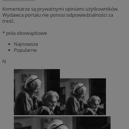
Komentarze są prywatnymi opiniami użytkowników.
Wydawca portalu nie ponosi odpowiedzialności za
treść.
* pola obowiązkowe
Najnowsze
Popularne
N