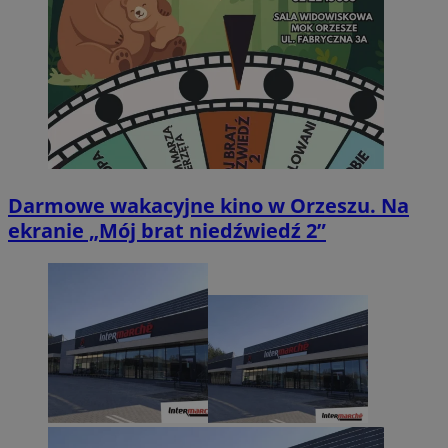
Darmowe wakacyjne kino w Orzeszu. Na
ekranie „Mój brat niedźwiedź 2”