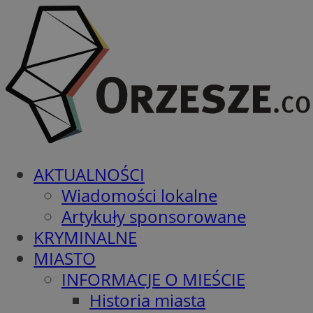
AKTUALNOŚCI
Wiadomości lokalne
Artykuły sponsorowane
KRYMINALNE
MIASTO
INFORMACJE O MIEŚCIE
Historia miasta