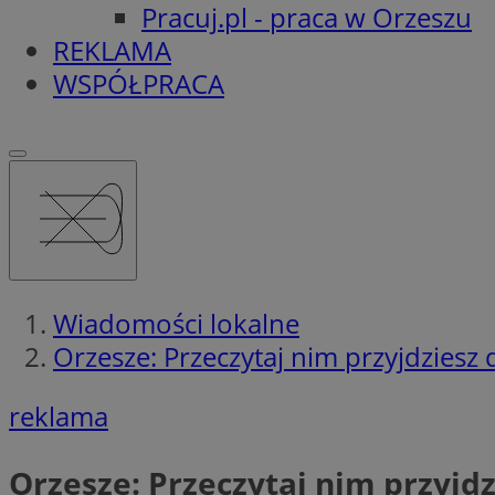
Pracuj.pl - praca w Orzeszu
REKLAMA
WSPÓŁPRACA
Wiadomości lokalne
Orzesze: Przeczytaj nim przyjdziesz
reklama
Orzesze: Przeczytaj nim przyjd