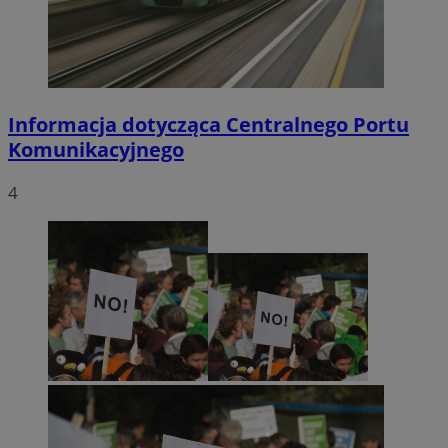
Informacja dotycząca Centralnego Portu
Komunikacyjnego
4