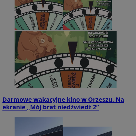
Darmowe wakacyjne kino w Orzeszu. Na
ekranie „Mój brat niedźwiedź 2”