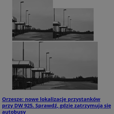
Orzesze: nowe lokalizacje przystanków
przy DW 925. Sprawdź, gdzie zatrzymują się
autobusy