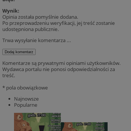
Wynik:
Opinia została pomyślnie dodana.
Po przeprowadzeniu weryfikacji, jej treść zostanie
udostępniona publicznie.
Trwa wysyłanie komentarza ...
Dodaj komentarz
Komentarze są prywatnymi opiniami użytkowników.
Wydawca portalu nie ponosi odpowiedzialności za
treść.
* pola obowiązkowe
Najnowsze
Popularne