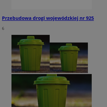
Przebudowa drogi wojewódzkiej nr 925
6