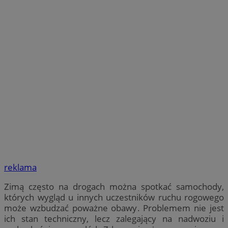
reklama
Zimą często na drogach można spotkać samochody,
których wygląd u innych uczestników ruchu rogowego
może wzbudzać poważne obawy. Problemem nie jest
ich stan techniczny, lecz zalegający na nadwoziu i