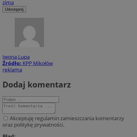
zima
Udostępnij
Iwona Lupa
Źródło:
KPP Mikołów
reklama
Dodaj komentarz
Akceptuję regulamin zamieszczania komentarzy
oraz politykę prywatności.
Błąd: