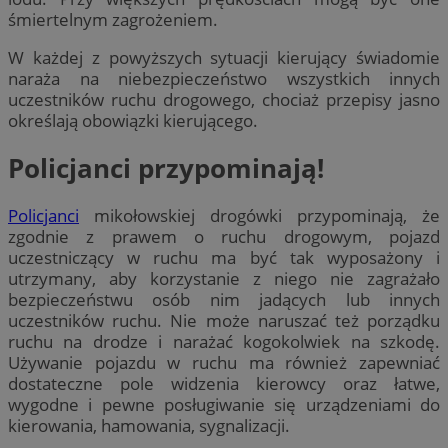
śmiertelnym zagrożeniem.
W każdej z powyższych sytuacji kierujący świadomie
naraża na niebezpieczeństwo wszystkich innych
uczestników ruchu drogowego, chociaż przepisy jasno
określają obowiązki kierującego.
Policjanci przypominają!
Policjanci
mikołowskiej drogówki przypominają, że
zgodnie z prawem o ruchu drogowym, pojazd
uczestniczący w ruchu ma być tak wyposażony i
utrzymany, aby korzystanie z niego nie zagrażało
bezpieczeństwu osób nim jadących lub innych
uczestników ruchu. Nie może naruszać też porządku
ruchu na drodze i narażać kogokolwiek na szkodę.
Używanie pojazdu w ruchu ma również zapewniać
dostateczne pole widzenia kierowcy oraz łatwe,
wygodne i pewne posługiwanie się urządzeniami do
kierowania, hamowania, sygnalizacji.