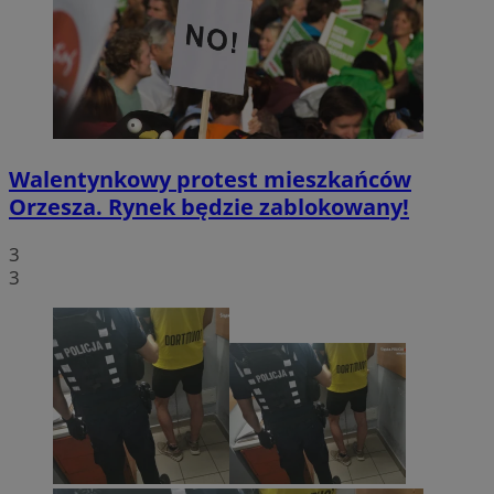
Walentynkowy protest mieszkańców
Orzesza. Rynek będzie zablokowany!
3
3