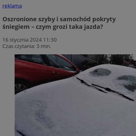
reklama
Oszronione szyby i samochód pokryty
śniegiem – czym grozi taka jazda?
16 stycznia 2024 11:30
Czas czytania: 3 min.