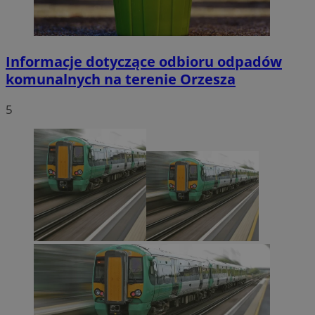
Informacje dotyczące odbioru odpadów
komunalnych na terenie Orzesza
5