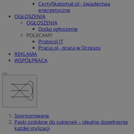
Certyfikatomat.pl - świadectwa
energetyczne
OGŁOSZENIA
OGŁOSZENIA
Dodaj ogłoszenie
POLECAMY
Protocol IT
Pracuj.pl - praca w Orzeszu
REKLAMA
WSPÓŁPRACA
Sponsorowane
Paski ozdobne do sukienek – idealne dopełnienie
każdej stylizacji