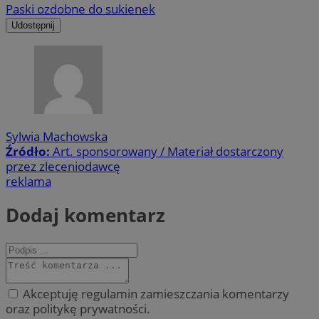
Paski ozdobne do sukienek
Udostępnij
Sylwia Machowska
Źródło:
Art. sponsorowany / Materiał dostarczony
przez zleceniodawcę
reklama
Dodaj komentarz
Akceptuję regulamin zamieszczania komentarzy
oraz politykę prywatności.