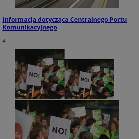
Informacja dotycząca Centralnego Portu
Komunikacyjnego
4