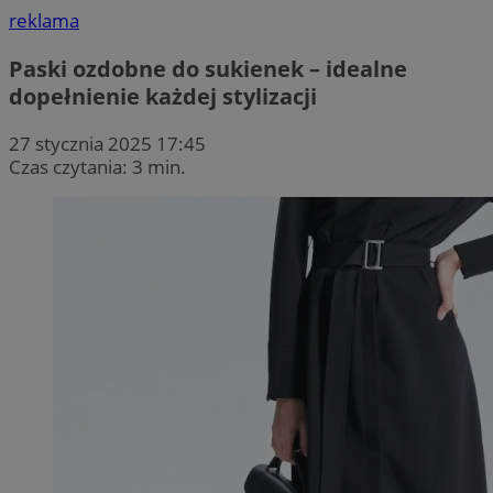
reklama
Paski ozdobne do sukienek – idealne
dopełnienie każdej stylizacji
27 stycznia 2025 17:45
Czas czytania: 3 min.