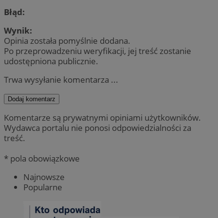
Błąd:
Wynik:
Opinia została pomyślnie dodana.
Po przeprowadzeniu weryfikacji, jej treść zostanie
udostępniona publicznie.
Trwa wysyłanie komentarza ...
Dodaj komentarz
Komentarze są prywatnymi opiniami użytkowników.
Wydawca portalu nie ponosi odpowiedzialności za
treść.
* pola obowiązkowe
Najnowsze
Popularne