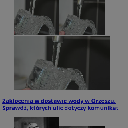
Zakłócenia w dostawie wody w Orzeszu.
Sprawdź, których ulic dotyczy komunikat