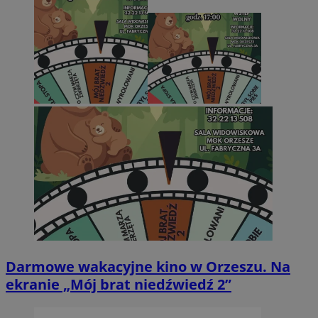
Darmowe wakacyjne kino w Orzeszu. Na
ekranie „Mój brat niedźwiedź 2”