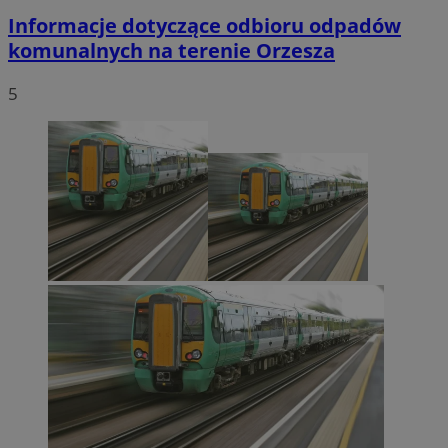
Informacje dotyczące odbioru odpadów
komunalnych na terenie Orzesza
5