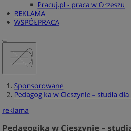
Pracuj.pl - praca w Orzeszu
REKLAMA
WSPÓŁPRACA
Sponsorowane
Pedagogika w Cieszynie – studia dl
reklama
Pedagogika w Cieszynie – studi