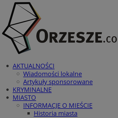
AKTUALNOŚCI
Wiadomości lokalne
Artykuły sponsorowane
KRYMINALNE
MIASTO
INFORMACJE O MIEŚCIE
Historia miasta