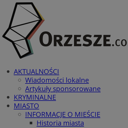
AKTUALNOŚCI
Wiadomości lokalne
Artykuły sponsorowane
KRYMINALNE
MIASTO
INFORMACJE O MIEŚCIE
Historia miasta