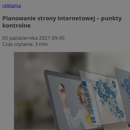
reklama
Planowanie strony internetowej – punkty
kontrolne
05 października 2021 09:45
Czas czytania: 3 min.