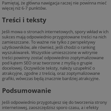
Pamiętaj, że główna nawigacja raczej nie powinna mieć
więcej niż 6-7 punktów.
Treści i teksty
Jeśli mowa o stronach internetowych, spory wkład w ich
sukces mają odpowiednio przygotowane treści na nich
zamieszczane. To ważne nie tylko z perspektywy
użytkowników, ale również, jeśli chodzi o ranking
wyszukiwarek. Wszystkie umieszczone w witrynie
treści powinny zostać odpowiednio zoptymalizowane
pod kątem SEO oraz tworzone z myślą o grupie
docelowej. Oczywiście teksty, należy uzupełnić o
atrakcyjne, zgodne z treścią, oraz zoptymalizowane
grafiki, wówczas będą znacznie bardziej atrakcyjne.
Podsumowanie
Jeśli odpowiednio przygotujesz się do tworzenia strony
internetowej, zaoszczędzisz sporo czasu, a i efekty