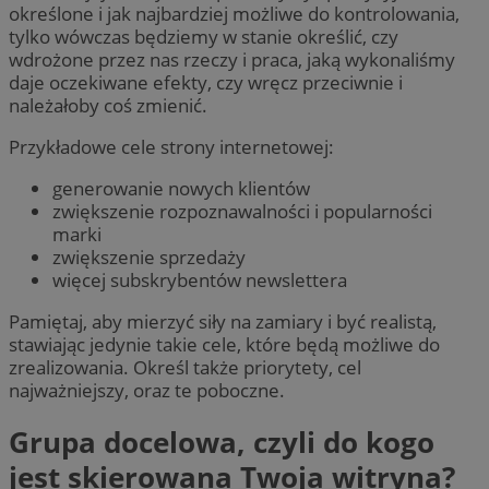
określone i jak najbardziej możliwe do kontrolowania,
tylko wówczas będziemy w stanie określić, czy
wdrożone przez nas rzeczy i praca, jaką wykonaliśmy
daje oczekiwane efekty, czy wręcz przeciwnie i
należałoby coś zmienić.
Przykładowe cele strony internetowej:
generowanie nowych klientów
zwiększenie rozpoznawalności i popularności
marki
zwiększenie sprzedaży
więcej subskrybentów newslettera
Pamiętaj, aby mierzyć siły na zamiary i być realistą,
stawiając jedynie takie cele, które będą możliwe do
zrealizowania. Określ także priorytety, cel
najważniejszy, oraz te poboczne.
Grupa docelowa, czyli do kogo
jest skierowana Twoja witryna?