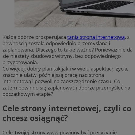
Każda dobrze prosperująca
tania strona internetowa
, z
pewnością została odpowiednio przemyślana i
zaplanowana. Dlaczego to takie ważne? Ponieważ nie da
się niestety zbudować witryny, bez odpowiedniego
przygotowania.
Co więcej, dobry plan tak jak i w wielu aspektach życia,
znacznie ułatwi późniejszą pracę nad stroną
internetową i pozwoli na zaoszczędzenie czasu. Co
zatem powinno się zaplanować i dobrze przemyśleć na
początkowym etapie?
Cele strony internetowej, czyli co
chcesz osiągnąć?
Cele Twojej strony www powinny być precyzyjnie