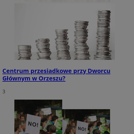
Centrum przesiadkowe przy Dworcu
Głównym w Orzeszu?
3