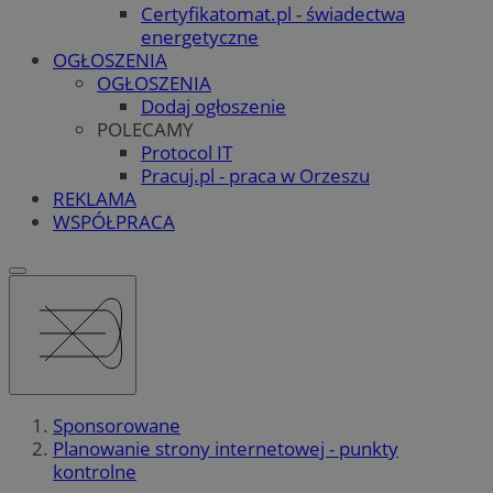
Certyfikatomat.pl - świadectwa
energetyczne
OGŁOSZENIA
OGŁOSZENIA
Dodaj ogłoszenie
POLECAMY
Protocol IT
Pracuj.pl - praca w Orzeszu
REKLAMA
WSPÓŁPRACA
Sponsorowane
Planowanie strony internetowej - punkty
kontrolne