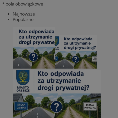
* pola obowiązkowe
Najnowsze
Popularne