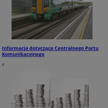
Informacja dotycząca Centralnego Portu
Komunikacyjnego
4