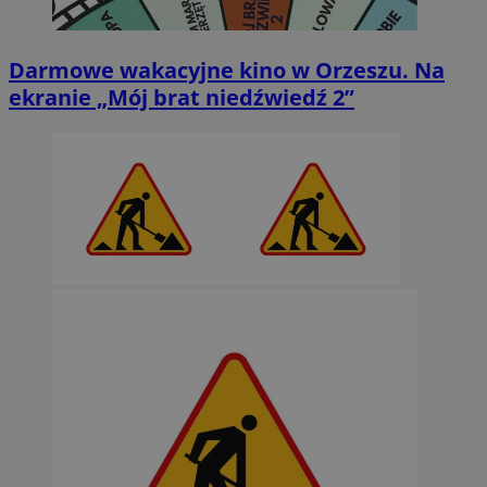
Darmowe wakacyjne kino w Orzeszu. Na
ekranie „Mój brat niedźwiedź 2”