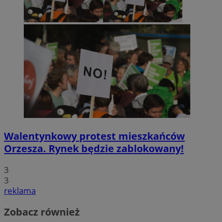
Walentynkowy protest mieszkańców
Orzesza. Rynek będzie zablokowany!
3
3
reklama
Zobacz również