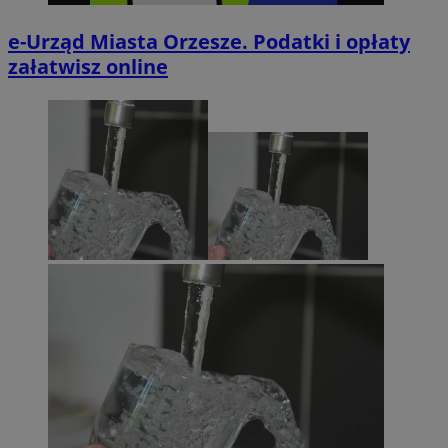
e-Urząd Miasta Orzesze. Podatki i opłaty
załatwisz online