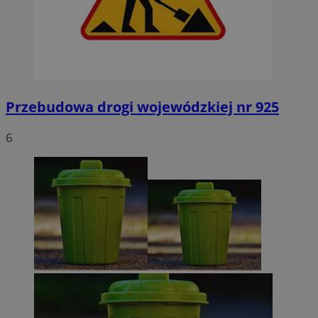
Przebudowa drogi wojewódzkiej nr 925
6