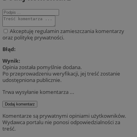
Akceptuję regulamin zamieszczania komentarzy
oraz politykę prywatności.
Błąd:
Wynik:
Opinia została pomyślnie dodana.
Po przeprowadzeniu weryfikacji, jej treść zostanie
udostępniona publicznie.
Trwa wysyłanie komentarza ...
Dodaj komentarz
Komentarze są prywatnymi opiniami użytkowników.
Wydawca portalu nie ponosi odpowiedzialności za
treść.