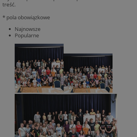
treść.
* pola obowiązkowe
Najnowsze
Popularne