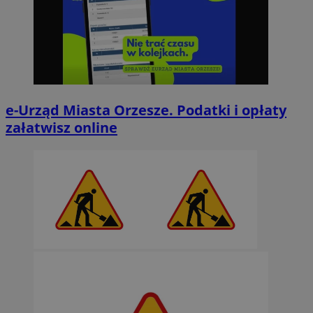
e-Urząd Miasta Orzesze. Podatki i opłaty
załatwisz online