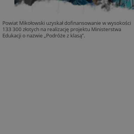
Powiat Mikołowski uzyskał dofinansowanie w wysokości
133 300 złotych na realizację projektu Ministerstwa
Edukacji o nazwie „Podróże z klasą”.