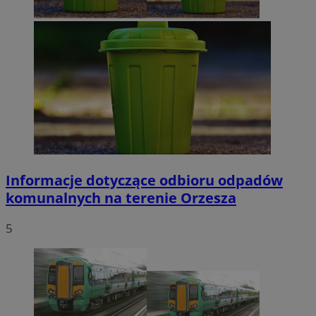
Informacje dotyczące odbioru odpadów
komunalnych na terenie Orzesza
5