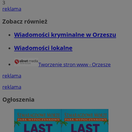
3
reklama
Zobacz również
Wiadomości kryminalne w Orzeszu
Wiadomości lokalne
Tworzenie stron www - Orzesze
reklama
reklama
Ogłoszenia