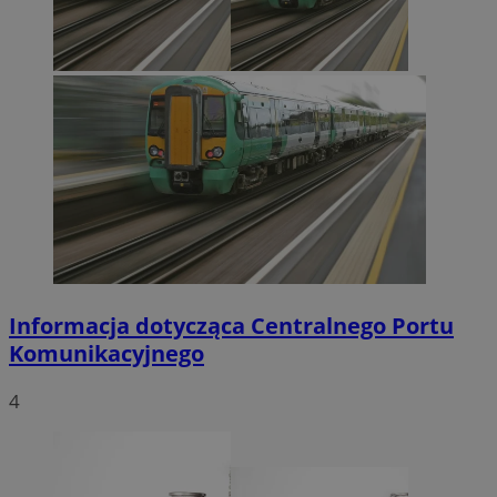
Informacja dotycząca Centralnego Portu
Komunikacyjnego
4