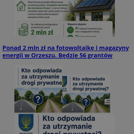
Ponad 2 mln zł na fotowoltaikę i magazyny
energii w Orzeszu. Będzie 56 grantów