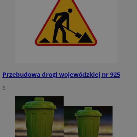
Przebudowa drogi wojewódzkiej nr 925
6