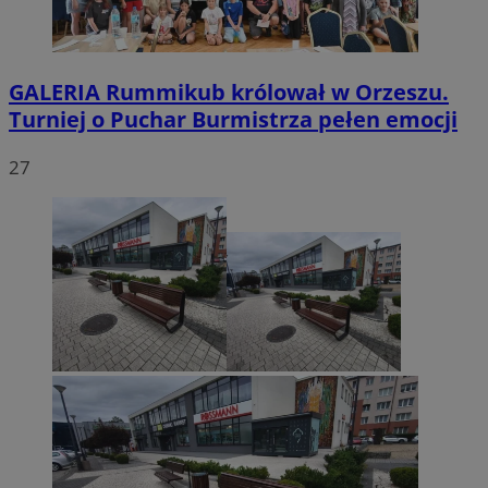
GALERIA
Rummikub królował w Orzeszu.
Turniej o Puchar Burmistrza pełen emocji
27