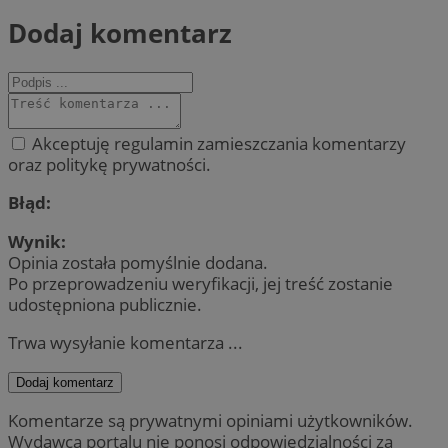
Dodaj komentarz
Akceptuję regulamin zamieszczania komentarzy
oraz politykę prywatności.
Błąd:
Wynik:
Opinia została pomyślnie dodana.
Po przeprowadzeniu weryfikacji, jej treść zostanie
udostępniona publicznie.
Trwa wysyłanie komentarza ...
Dodaj komentarz
Komentarze są prywatnymi opiniami użytkowników.
Wydawca portalu nie ponosi odpowiedzialności za