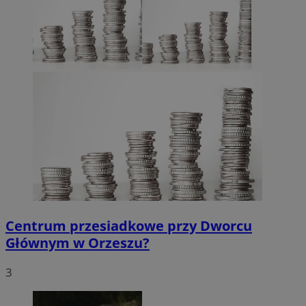
Centrum przesiadkowe przy Dworcu
Głównym w Orzeszu?
3