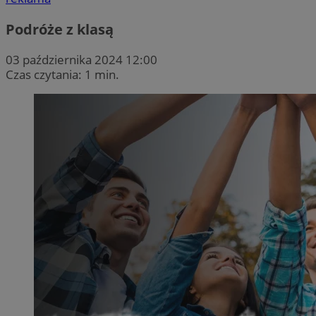
Podróże z klasą
03 października 2024 12:00
Czas czytania: 1 min.