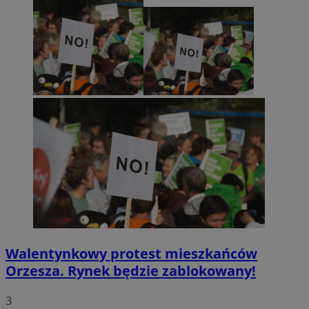
Walentynkowy protest mieszkańców
Orzesza. Rynek będzie zablokowany!
3