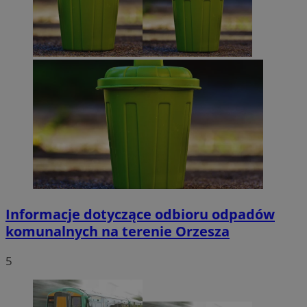
Informacje dotyczące odbioru odpadów
komunalnych na terenie Orzesza
5