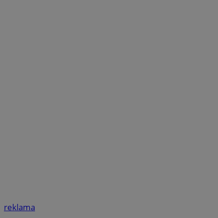
reklama