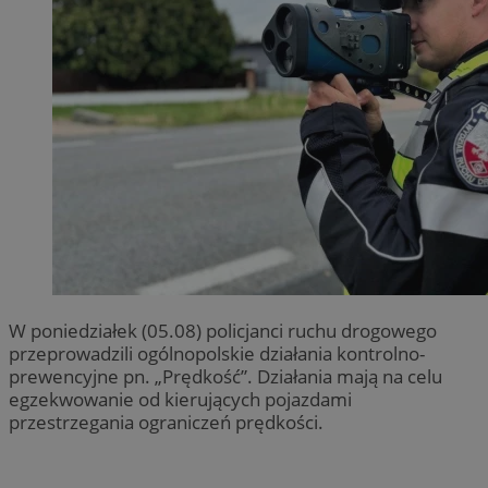
W poniedziałek (05.08) policjanci ruchu drogowego
przeprowadzili ogólnopolskie działania kontrolno-
prewencyjne pn. „Prędkość”. Działania mają na celu
egzekwowanie od kierujących pojazdami
przestrzegania ograniczeń prędkości.