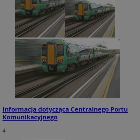
Informacja dotycząca Centralnego Portu
Komunikacyjnego
4