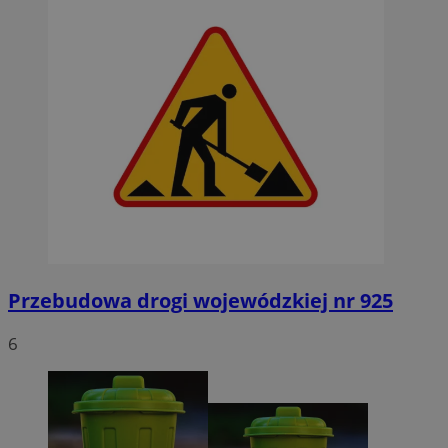
Przebudowa drogi wojewódzkiej nr 925
6