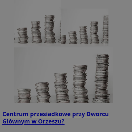
Centrum przesiadkowe przy Dworcu
Głównym w Orzeszu?