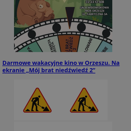
Darmowe wakacyjne kino w Orzeszu. Na
ekranie „Mój brat niedźwiedź 2”