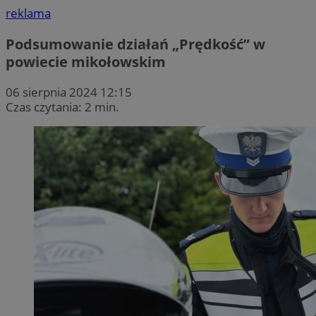
reklama
Podsumowanie działań „Prędkość” w
powiecie mikołowskim
06 sierpnia 2024 12:15
Czas czytania: 2 min.