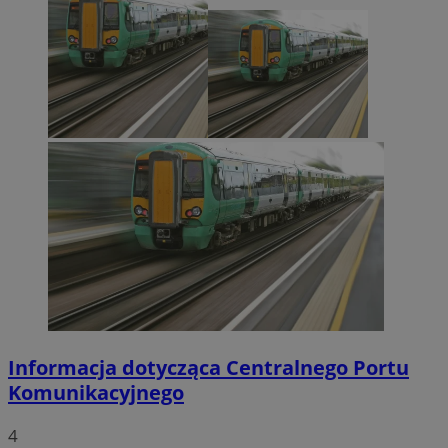
Informacja dotycząca Centralnego Portu
Komunikacyjnego
4