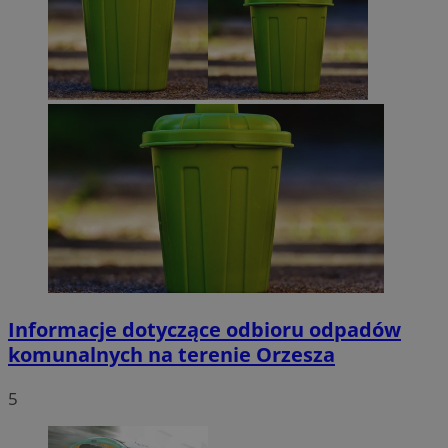
Informacje dotyczące odbioru odpadów
komunalnych na terenie Orzesza
5