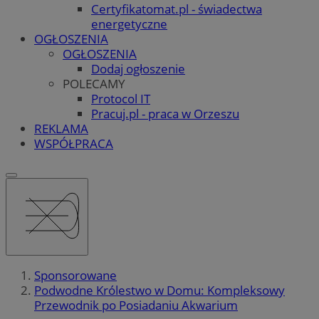
Certyfikatomat.pl - świadectwa
energetyczne
OGŁOSZENIA
OGŁOSZENIA
Dodaj ogłoszenie
POLECAMY
Protocol IT
Pracuj.pl - praca w Orzeszu
REKLAMA
WSPÓŁPRACA
Sponsorowane
Podwodne Królestwo w Domu: Kompleksowy
Przewodnik po Posiadaniu Akwarium