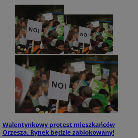
Walentynkowy protest mieszkańców
Orzesza. Rynek będzie zablokowany!