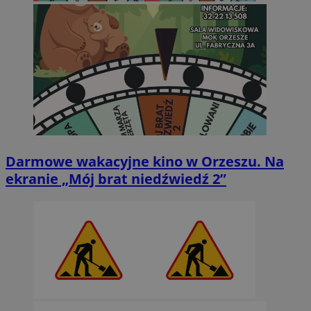
Darmowe wakacyjne kino w Orzeszu. Na
ekranie „Mój brat niedźwiedź 2”