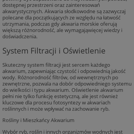
dostępnej przestrzeni oraz zainteresowań
akwarystycznych. Akwaria słodkowodne są zazwyczaj
polecane dla początkujących ze względu na łatwość
utrzymania, podczas gdy akwaria morskie oferują
większą różnorodność, ale wymagająwięcej wiedzy i
doświadczenia.
System Filtracji i Oświetlenie
Skuteczny system filtracji jest sercem każdego
akwarium, zapewniając czystość i odpowiednią jakość
wody. Różnorodność filtrów, od wewnętrznych po
zewnętrzne, pozwala na dobór odpowiedniego systemu
do wielkości i typu akwarium. Oświetlenie akwarium
pełni nie tylko funkcję estetyczną, ale jest również
kluczowe dla procesu fotosyntezy w akwariach
roślinnych i może wpływać na zachowanie ryb.
Rośliny i Mieszkańcy Akwarium
Wybór ryb, roślin i innych organizmów wodnych jest