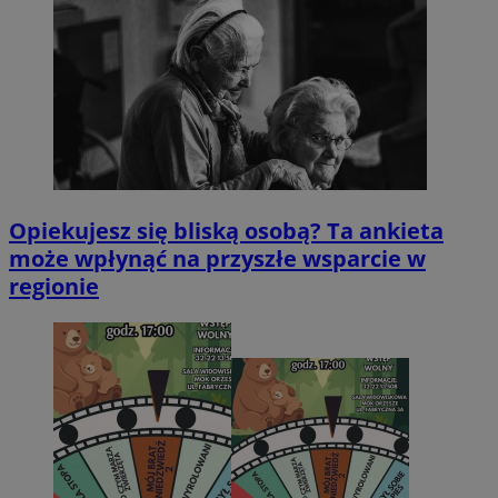
Opiekujesz się bliską osobą? Ta ankieta
może wpłynąć na przyszłe wsparcie w
regionie