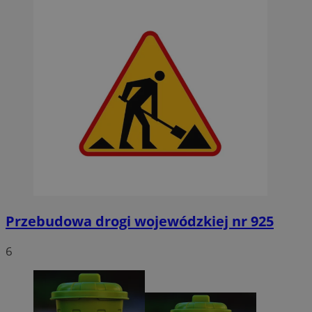
Przebudowa drogi wojewódzkiej nr 925
6