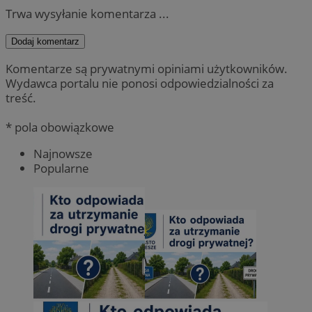
Trwa wysyłanie komentarza ...
Dodaj komentarz
Komentarze są prywatnymi opiniami użytkowników.
Wydawca portalu nie ponosi odpowiedzialności za
treść.
* pola obowiązkowe
Najnowsze
Popularne