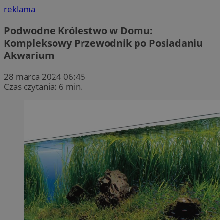
reklama
Podwodne Królestwo w Domu:
Kompleksowy Przewodnik po Posiadaniu
Akwarium
28 marca 2024 06:45
Czas czytania: 6 min.