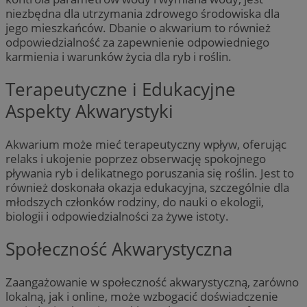
niezbędna dla utrzymania zdrowego środowiska dla
jego mieszkańców. Dbanie o akwarium to również
odpowiedzialność za zapewnienie odpowiedniego
karmienia i warunków życia dla ryb i roślin.
Terapeutyczne i Edukacyjne
Aspekty Akwarystyki
Akwarium może mieć terapeutyczny wpływ, oferując
relaks i ukojenie poprzez obserwację spokojnego
pływania ryb i delikatnego poruszania się roślin. Jest to
również doskonała okazja edukacyjna, szczególnie dla
młodszych członków rodziny, do nauki o ekologii,
biologii i odpowiedzialności za żywe istoty.
Społeczność Akwarystyczna
Zaangażowanie w społeczność akwarystyczną, zarówno
lokalną, jak i online, może wzbogacić doświadczenie