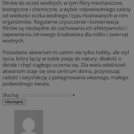
filtrów do oczek wodnych, w tym filtry mechaniczne,
biologiczne i chemiczne, a wybór odpowiedniego zależy
od wielkości oczka wodnego i typu hodowanych w nim
organizmów. Regularne czyszczenie i konserwacja
filtrów są niezbędne do zachowania ich efektywności i
zapewnienia zdrowego środowiska dla roślin i zwierząt
wodnych.
Posiadanie akwarium to zatem nie tylko hobby, ale styl
życia, który łączy w sobie pasję do natury, dbałość o
detale i chęć ciągłego uczenia się. Dla wielu właścicieli
akwarium staje się ono centrum domu, przynosząc
radość i satysfakcję z pielęgnowania własnego, małego
podwodnego świata.
Słuchaj
⏵︎
Udostępnij