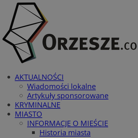
AKTUALNOŚCI
Wiadomości lokalne
Artykuły sponsorowane
KRYMINALNE
MIASTO
INFORMACJE O MIEŚCIE
Historia miasta