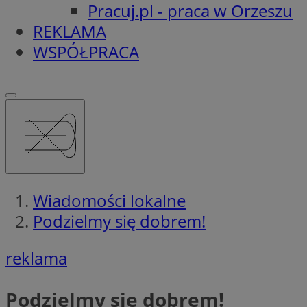
Pracuj.pl - praca w Orzeszu
REKLAMA
WSPÓŁPRACA
Wiadomości lokalne
Podzielmy się dobrem!
reklama
Podzielmy się dobrem!