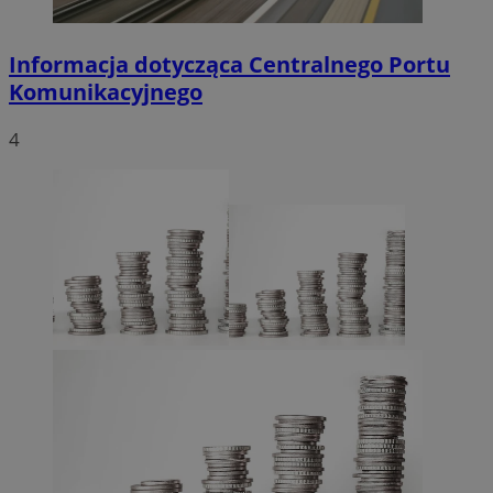
Informacja dotycząca Centralnego Portu
Komunikacyjnego
4