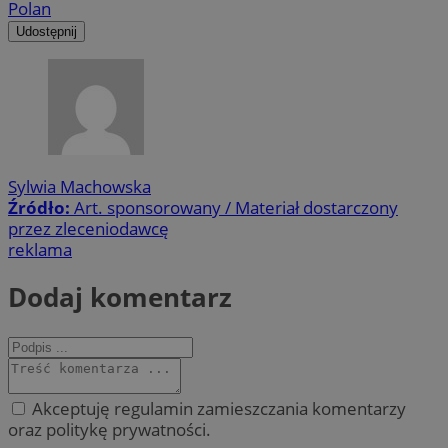
Polan
Udostępnij
Sylwia Machowska
Źródło:
Art. sponsorowany / Materiał dostarczony
przez zleceniodawcę
reklama
Dodaj komentarz
Akceptuję regulamin zamieszczania komentarzy
oraz politykę prywatności.