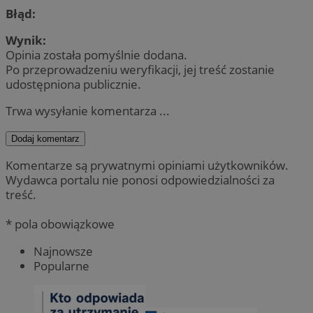
Błąd:
Wynik:
Opinia została pomyślnie dodana.
Po przeprowadzeniu weryfikacji, jej treść zostanie
udostępniona publicznie.
Trwa wysyłanie komentarza ...
Dodaj komentarz
Komentarze są prywatnymi opiniami użytkowników.
Wydawca portalu nie ponosi odpowiedzialności za
treść.
* pola obowiązkowe
Najnowsze
Popularne