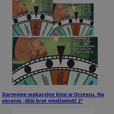
Darmowe wakacyjne kino w Orzeszu. Na
ekranie „Mój brat niedźwiedź 2”