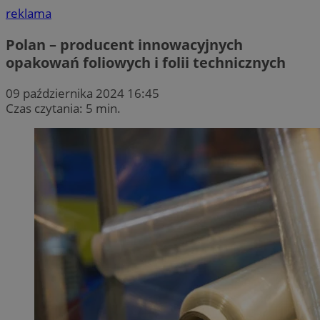
reklama
Polan – producent innowacyjnych
opakowań foliowych i folii technicznych
09 października 2024 16:45
Czas czytania: 5 min.