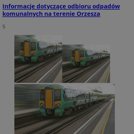
Informacje dotyczące odbioru odpadów
komunalnych na terenie Orzesza
5