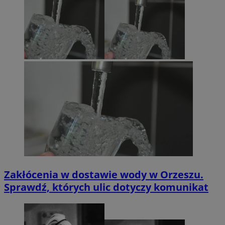
Zakłócenia w dostawie wody w Orzeszu.
Sprawdź, których ulic dotyczy komunikat