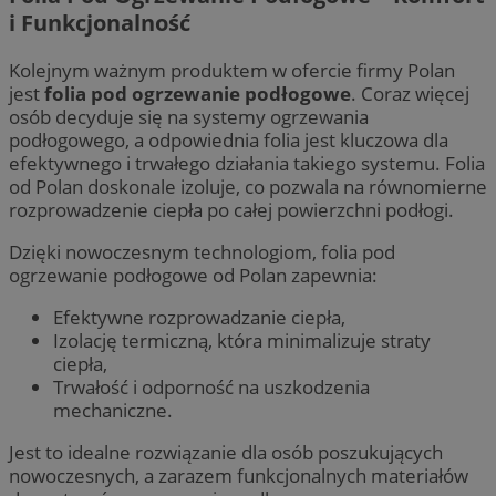
i Funkcjonalność
Kolejnym ważnym produktem w ofercie firmy Polan
jest
folia pod ogrzewanie podłogowe
. Coraz więcej
osób decyduje się na systemy ogrzewania
podłogowego, a odpowiednia folia jest kluczowa dla
efektywnego i trwałego działania takiego systemu. Folia
od Polan doskonale izoluje, co pozwala na równomierne
rozprowadzenie ciepła po całej powierzchni podłogi.
Dzięki nowoczesnym technologiom, folia pod
ogrzewanie podłogowe od Polan zapewnia:
Efektywne rozprowadzanie ciepła,
Izolację termiczną, która minimalizuje straty
ciepła,
Trwałość i odporność na uszkodzenia
mechaniczne.
Jest to idealne rozwiązanie dla osób poszukujących
nowoczesnych, a zarazem funkcjonalnych materiałów