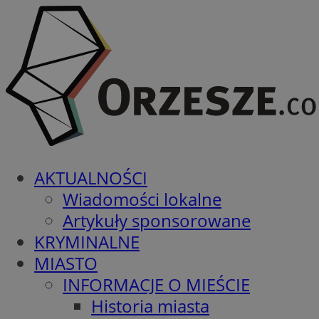
AKTUALNOŚCI
Wiadomości lokalne
Artykuły sponsorowane
KRYMINALNE
MIASTO
INFORMACJE O MIEŚCIE
Historia miasta