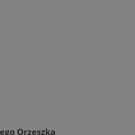
nego Orzeszka