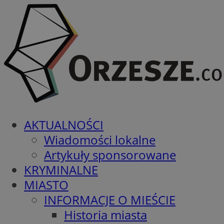
AKTUALNOŚCI
Wiadomości lokalne
Artykuły sponsorowane
KRYMINALNE
MIASTO
INFORMACJE O MIEŚCIE
Historia miasta