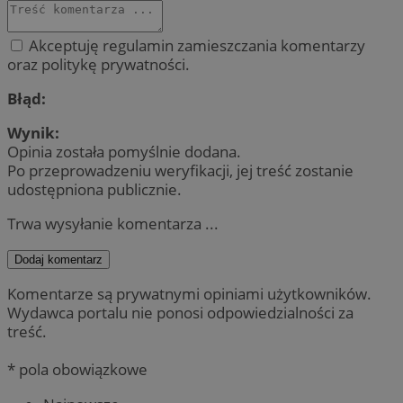
Akceptuję regulamin zamieszczania komentarzy
oraz politykę prywatności.
Błąd:
Wynik:
Opinia została pomyślnie dodana.
Po przeprowadzeniu weryfikacji, jej treść zostanie
udostępniona publicznie.
Trwa wysyłanie komentarza ...
Dodaj komentarz
Komentarze są prywatnymi opiniami użytkowników.
Wydawca portalu nie ponosi odpowiedzialności za
treść.
* pola obowiązkowe