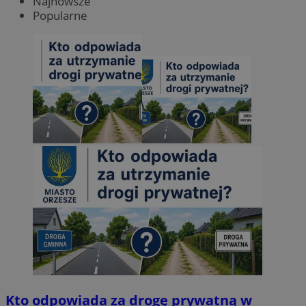
Najnowsze
Popularne
Kto odpowiada za drogę prywatną w