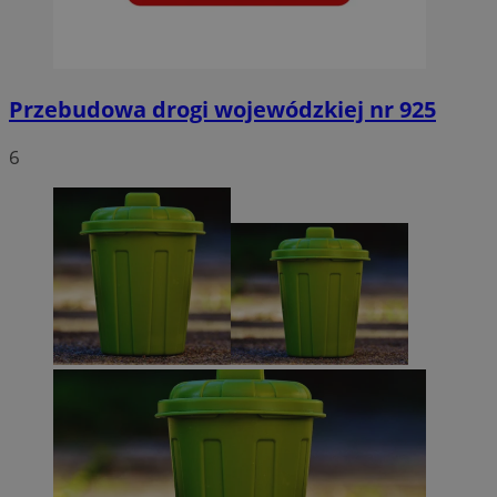
Przebudowa drogi wojewódzkiej nr 925
6