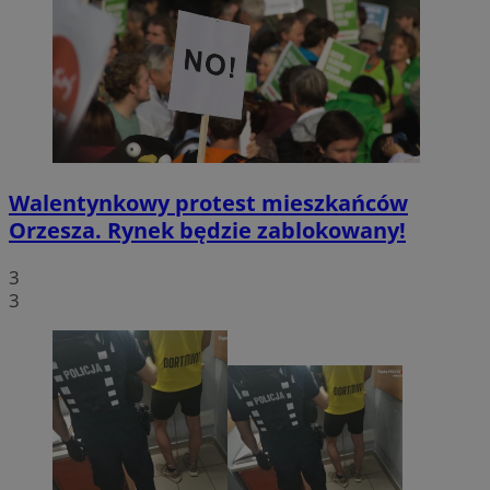
Walentynkowy protest mieszkańców
Orzesza. Rynek będzie zablokowany!
3
3