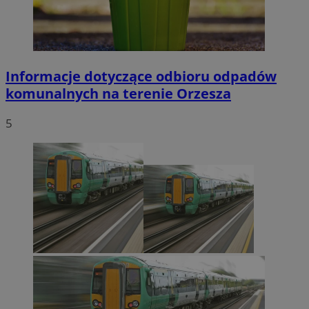
Informacje dotyczące odbioru odpadów
komunalnych na terenie Orzesza
5