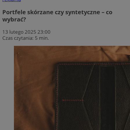
Portfele skórzane czy syntetyczne – co
wybrać?
13 lutego 2025 23:00
Czas czytania: 5 min.