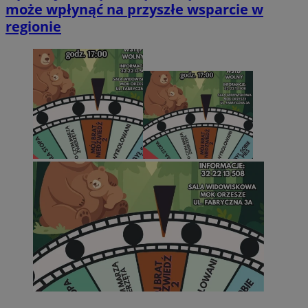
może wpłynąć na przyszłe wsparcie w
regionie