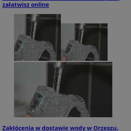
załatwisz online
Zakłócenia w dostawie wody w Orzeszu.