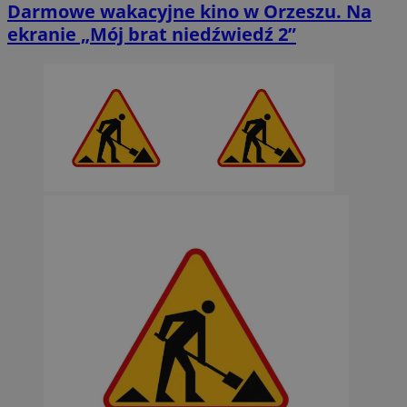
Darmowe wakacyjne kino w Orzeszu. Na
ekranie „Mój brat niedźwiedź 2”