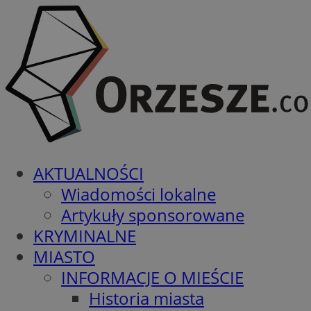
AKTUALNOŚCI
Wiadomości lokalne
Artykuły sponsorowane
KRYMINALNE
MIASTO
INFORMACJE O MIEŚCIE
Historia miasta