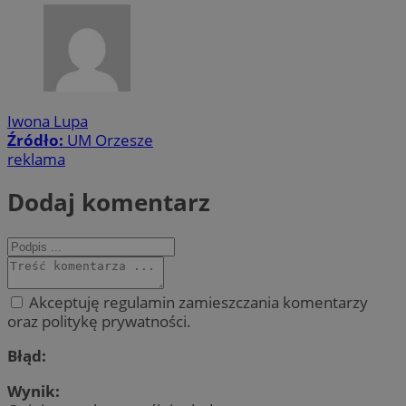
Iwona Lupa
Źródło:
UM Orzesze
reklama
Dodaj komentarz
Akceptuję regulamin zamieszczania komentarzy
oraz politykę prywatności.
Błąd:
Wynik: