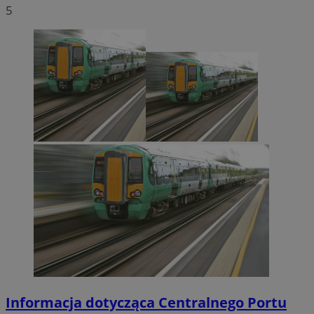
5
Informacja dotycząca Centralnego Portu