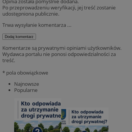
Opinia została pomyślnie dodana.
Po przeprowadzeniu weryfikacji, jej treść zostanie
udostępniona publicznie.
Trwa wysyłanie komentarza ...
Dodaj komentarz
Komentarze są prywatnymi opiniami użytkowników.
Wydawca portalu nie ponosi odpowiedzialności za
treść.
* pola obowiązkowe
Najnowsze
Popularne