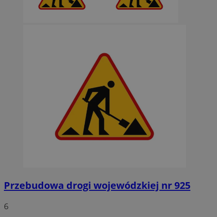
Przebudowa drogi wojewódzkiej nr 925
6