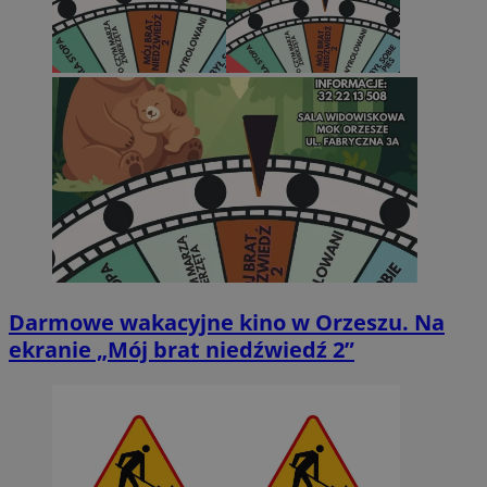
Darmowe wakacyjne kino w Orzeszu. Na
ekranie „Mój brat niedźwiedź 2”