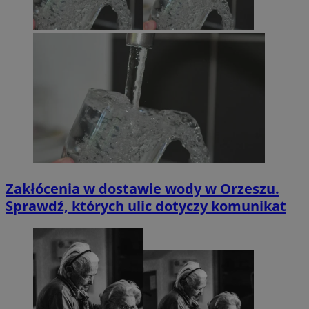
Zakłócenia w dostawie wody w Orzeszu.
Sprawdź, których ulic dotyczy komunikat