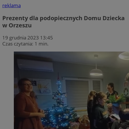
reklama
Prezenty dla podopiecznych Domu Dziecka
w Orzeszu
19 grudnia 2023 13:45
Czas czytania: 1 min.