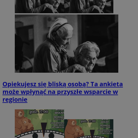
Opiekujesz się bliską osobą? Ta ankieta
może wpłynąć na przyszłe wsparcie w
regionie