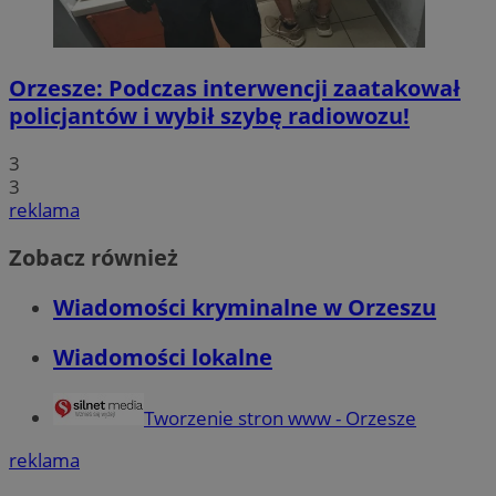
Orzesze: Podczas interwencji zaatakował
policjantów i wybił szybę radiowozu!
3
3
reklama
Zobacz również
Wiadomości kryminalne w Orzeszu
Wiadomości lokalne
Tworzenie stron www - Orzesze
reklama