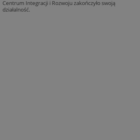
Centrum Integracji i Rozwoju zakończyło swoją
działalność.