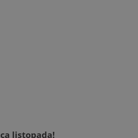
ca listopada!