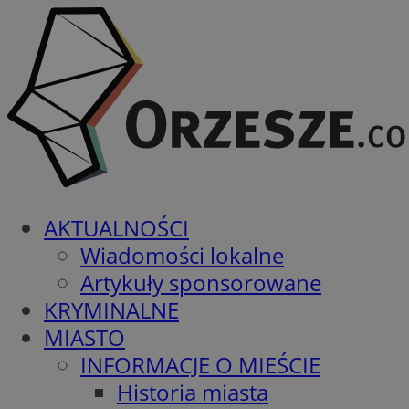
AKTUALNOŚCI
Wiadomości lokalne
Artykuły sponsorowane
KRYMINALNE
MIASTO
INFORMACJE O MIEŚCIE
Historia miasta