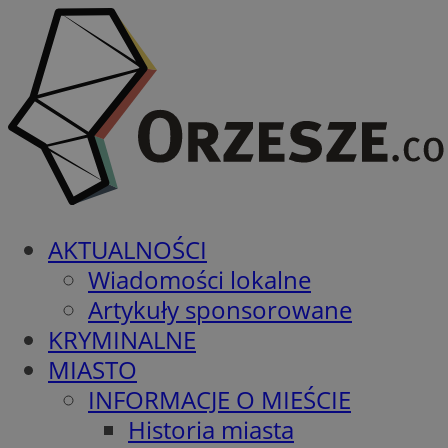
AKTUALNOŚCI
Wiadomości lokalne
Artykuły sponsorowane
KRYMINALNE
MIASTO
INFORMACJE O MIEŚCIE
Historia miasta