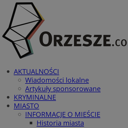
AKTUALNOŚCI
Wiadomości lokalne
Artykuły sponsorowane
KRYMINALNE
MIASTO
INFORMACJE O MIEŚCIE
Historia miasta