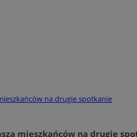
a mieszkańców na drugie spotkanie
rasza mieszkańców na drugie spo