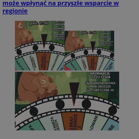
może wpłynąć na przyszłe wsparcie w
regionie