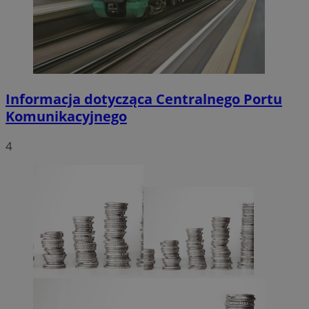
Informacja dotycząca Centralnego Portu
Komunikacyjnego
4