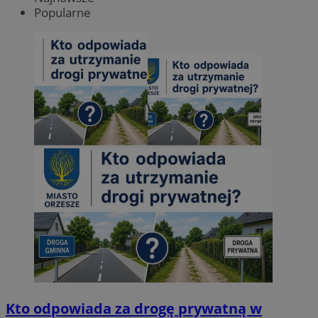
Popularne
Kto odpowiada za drogę prywatną w