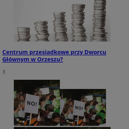
Centrum przesiadkowe przy Dworcu
Głównym w Orzeszu?
3