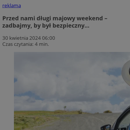
reklama
Przed nami długi majowy weekend –
zadbajmy, by był bezpieczny…
30 kwietnia 2024 06:00
Czas czytania: 4 min.