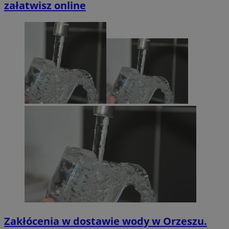
załatwisz online
Zakłócenia w dostawie wody w Orzeszu.