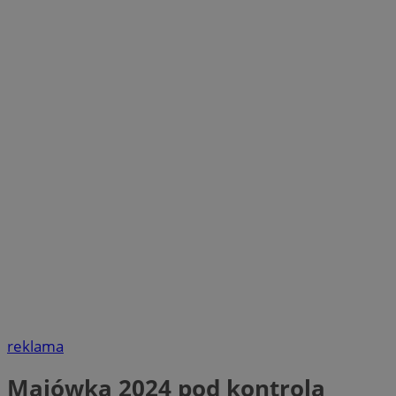
reklama
Majówka 2024 pod kontrolą