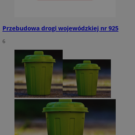
Przebudowa drogi wojewódzkiej nr 925
6