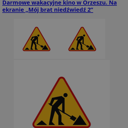
Darmowe wakacyjne kino w Orzeszu. Na
ekranie „Mój brat niedźwiedź 2”