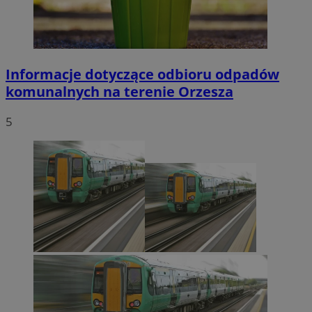
Informacje dotyczące odbioru odpadów
komunalnych na terenie Orzesza
5