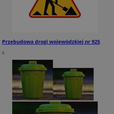
Przebudowa drogi wojewódzkiej nr 925
6