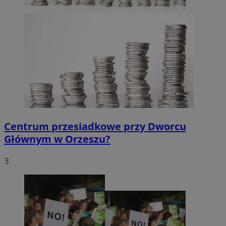
Centrum przesiadkowe przy Dworcu
Głównym w Orzeszu?
3