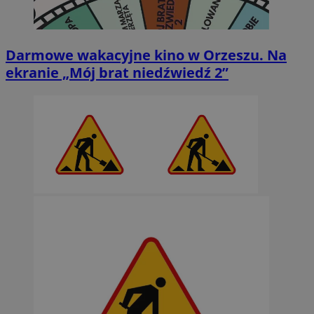
Darmowe wakacyjne kino w Orzeszu. Na
ekranie „Mój brat niedźwiedź 2”