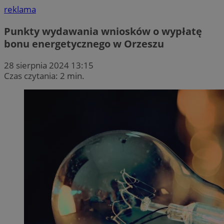
reklama
Punkty wydawania wniosków o wypłatę
bonu energetycznego w Orzeszu
28 sierpnia 2024 13:15
Czas czytania: 2 min.