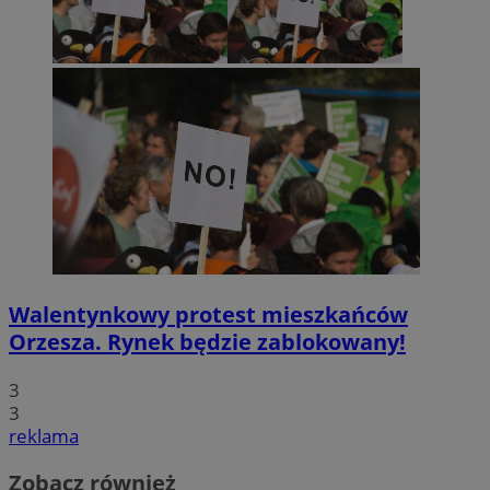
Walentynkowy protest mieszkańców
Orzesza. Rynek będzie zablokowany!
3
3
reklama
Zobacz również