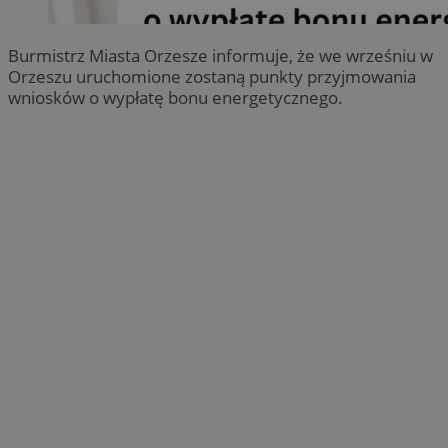
Burmistrz Miasta Orzesze informuje, że we wrześniu w
Orzeszu uruchomione zostaną punkty przyjmowania
wniosków o wypłatę bonu energetycznego.