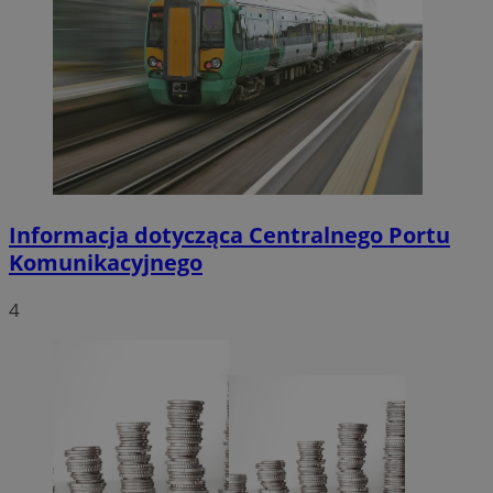
Informacja dotycząca Centralnego Portu
Komunikacyjnego
4