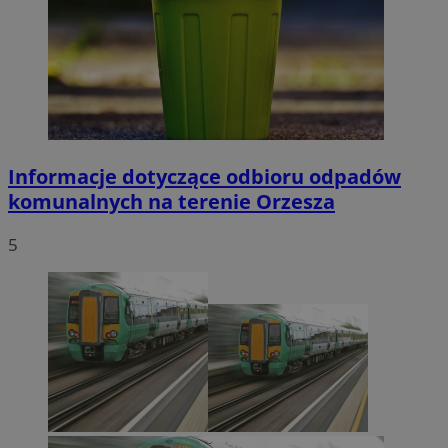
Informacje dotyczące odbioru odpadów
komunalnych na terenie Orzesza
5