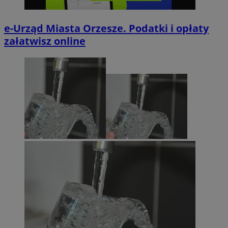
e-Urząd Miasta Orzesze. Podatki i opłaty
załatwisz online