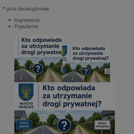
* pola obowiązkowe
Najnowsze
Popularne