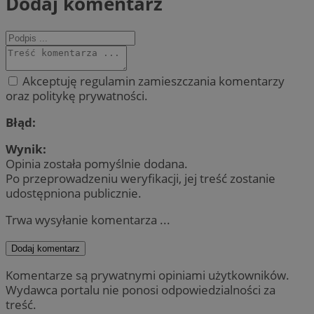
Dodaj komentarz
Akceptuję regulamin zamieszczania komentarzy
oraz politykę prywatności.
Błąd:
Wynik:
Opinia została pomyślnie dodana.
Po przeprowadzeniu weryfikacji, jej treść zostanie
udostępniona publicznie.
Trwa wysyłanie komentarza ...
Dodaj komentarz
Komentarze są prywatnymi opiniami użytkowników.
Wydawca portalu nie ponosi odpowiedzialności za
treść.