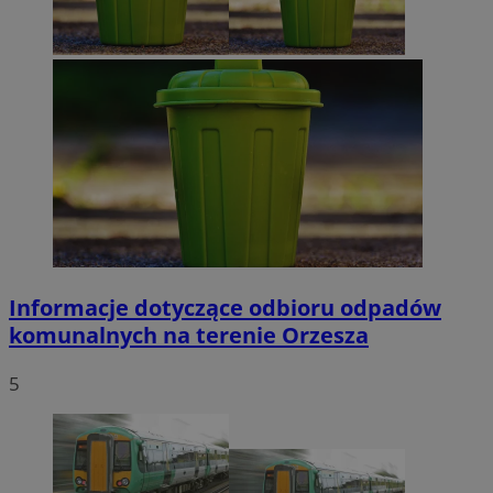
Informacje dotyczące odbioru odpadów
komunalnych na terenie Orzesza
5