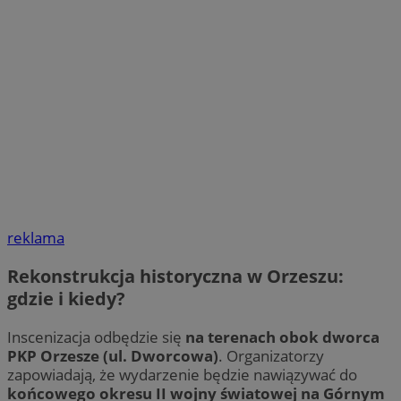
reklama
Rekonstrukcja historyczna w Orzeszu:
gdzie i kiedy?
Inscenizacja odbędzie się
na terenach obok dworca
PKP Orzesze (ul. Dworcowa)
. Organizatorzy
zapowiadają, że wydarzenie będzie nawiązywać do
końcowego okresu II wojny światowej na Górnym