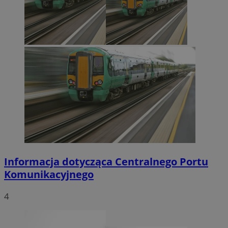
Informacja dotycząca Centralnego Portu
Komunikacyjnego
4