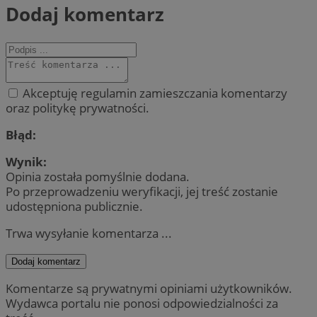
Dodaj komentarz
Akceptuję regulamin zamieszczania komentarzy
oraz politykę prywatności.
Błąd:
Wynik:
Opinia została pomyślnie dodana.
Po przeprowadzeniu weryfikacji, jej treść zostanie
udostępniona publicznie.
Trwa wysyłanie komentarza ...
Dodaj komentarz
Komentarze są prywatnymi opiniami użytkowników.
Wydawca portalu nie ponosi odpowiedzialności za