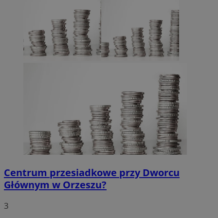
Centrum przesiadkowe przy Dworcu
Głównym w Orzeszu?
3