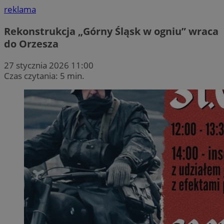
reklama
Rekonstrukcja „Górny Śląsk w ogniu” wraca
do Orzesza
27 stycznia 2026 11:00
Czas czytania: 5 min.