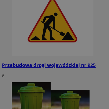
Przebudowa drogi wojewódzkiej nr 925
6