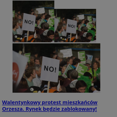
Walentynkowy protest mieszkańców
Orzesza. Rynek będzie zablokowany!