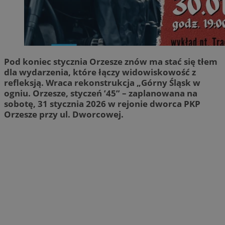
Pod koniec stycznia Orzesze znów ma stać się tłem
dla wydarzenia, które łączy widowiskowość z
refleksją. Wraca rekonstrukcja „Górny Śląsk w
ogniu. Orzesze, styczeń ’45” – zaplanowana na
sobotę, 31 stycznia 2026 w rejonie dworca PKP
Orzesze przy ul. Dworcowej.