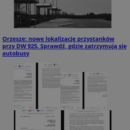
Orzesze: nowe lokalizacje przystanków
przy DW 925. Sprawdź, gdzie zatrzymują się
autobusy