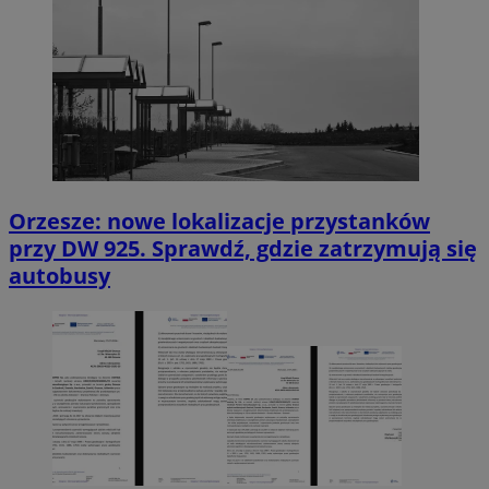
Orzesze: nowe lokalizacje przystanków
przy DW 925. Sprawdź, gdzie zatrzymują się
autobusy