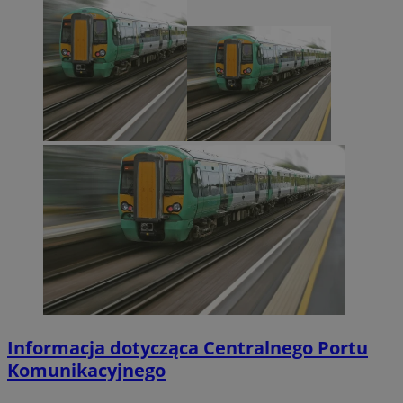
Informacja dotycząca Centralnego Portu
Komunikacyjnego