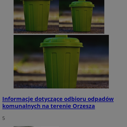
Informacje dotyczące odbioru odpadów
komunalnych na terenie Orzesza
5