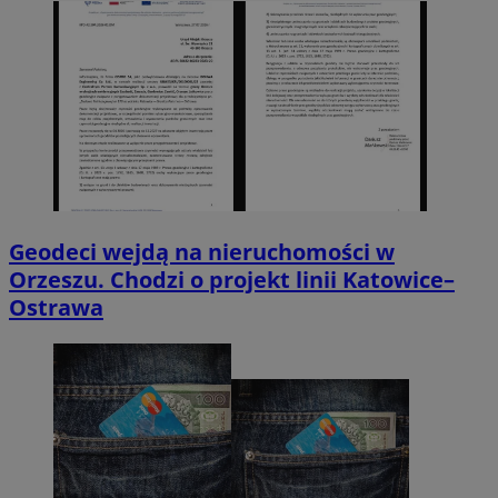
Geodeci wejdą na nieruchomości w
Orzeszu. Chodzi o projekt linii Katowice–
Ostrawa