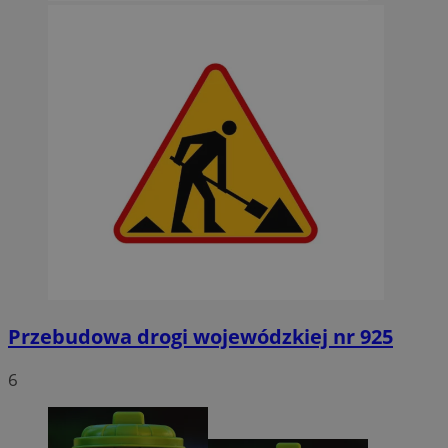
Przebudowa drogi wojewódzkiej nr 925
6