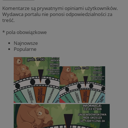
Komentarze są prywatnymi opiniami użytkowników.
Wydawca portalu nie ponosi odpowiedzialności za
treść.
* pola obowiązkowe
Najnowsze
Popularne