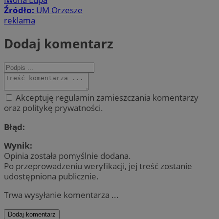
Źródło:
UM Orzesze
reklama
Dodaj komentarz
Akceptuję regulamin zamieszczania komentarzy
oraz politykę prywatności.
Błąd:
Wynik:
Opinia została pomyślnie dodana.
Po przeprowadzeniu weryfikacji, jej treść zostanie
udostępniona publicznie.
Trwa wysyłanie komentarza ...
Dodaj komentarz