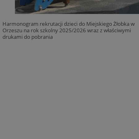
Harmonogram rekrutacji dzieci do Miejskiego Żłobka w
Orzeszu na rok szkolny 2025/2026 wraz z właściwymi
drukami do pobrania