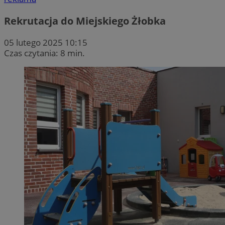
Rekrutacja do Miejskiego Żłobka
05 lutego 2025 10:15
Czas czytania: 8 min.