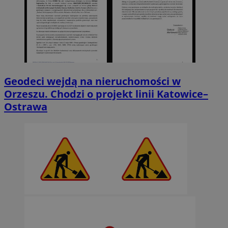
Geodeci wejdą na nieruchomości w
Orzeszu. Chodzi o projekt linii Katowice–
Ostrawa