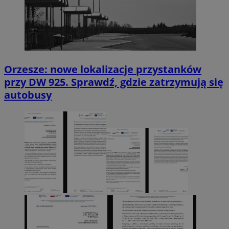
Orzesze: nowe lokalizacje przystanków
przy DW 925. Sprawdź, gdzie zatrzymują się
autobusy