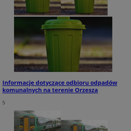
Informacje dotyczące odbioru odpadów
komunalnych na terenie Orzesza
5