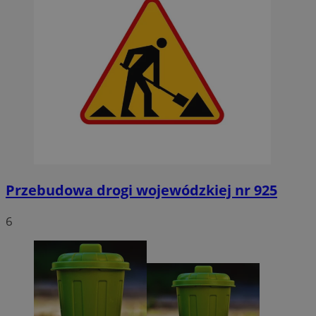
Przebudowa drogi wojewódzkiej nr 925
6