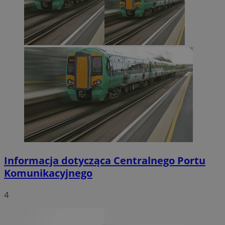
Informacja dotycząca Centralnego Portu
Komunikacyjnego
4