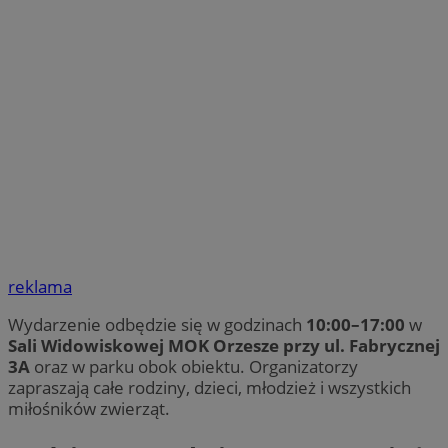
reklama
Wydarzenie odbędzie się w godzinach
10:00–17:00
w
Sali Widowiskowej MOK Orzesze przy ul. Fabrycznej
3A
oraz w parku obok obiektu. Organizatorzy
zapraszają całe rodziny, dzieci, młodzież i wszystkich
miłośników zwierząt.