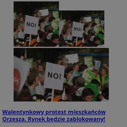
Walentynkowy protest mieszkańców
Orzesza. Rynek będzie zablokowany!