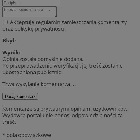
Akceptuję regulamin zamieszczania komentarzy
oraz politykę prywatności.
Błąd:
Wynik:
Opinia została pomyślnie dodana.
Po przeprowadzeniu weryfikacji, jej treść zostanie
udostępniona publicznie.
Trwa wysyłanie komentarza ...
Dodaj komentarz
Komentarze są prywatnymi opiniami użytkowników.
Wydawca portalu nie ponosi odpowiedzialności za
treść.
* pola obowiązkowe