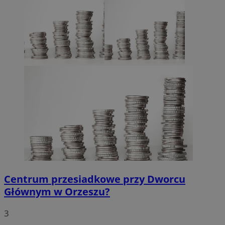
Centrum przesiadkowe przy Dworcu
Głównym w Orzeszu?
3