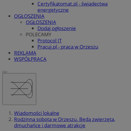
Certyfikatomat.pl - świadectwa
energetyczne
OGŁOSZENIA
OGŁOSZENIA
Dodaj ogłoszenie
POLECAMY
Protocol IT
Pracuj.pl - praca w Orzeszu
REKLAMA
WSPÓŁPRACA
Wiadomości lokalne
Rodzinna sobota w Orzeszu. Będą zwierzęta,
dmuchańce i darmowe atrakcje