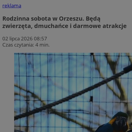
reklama
Rodzinna sobota w Orzeszu. Będą
zwierzęta, dmuchańce i darmowe atrakcje
02 lipca 2026 08:57
Czas czytania: 4 min.