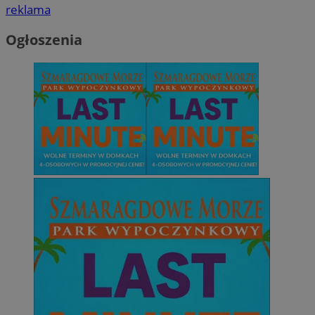
reklama
Ogłoszenia