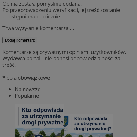
Opinia została pomyślnie dodana.
Po przeprowadzeniu weryfikacji, jej treść zostanie
udostępniona publicznie.
Trwa wysyłanie komentarza ...
Dodaj komentarz
Komentarze są prywatnymi opiniami użytkowników.
Wydawca portalu nie ponosi odpowiedzialności za
treść.
* pola obowiązkowe
Najnowsze
Popularne