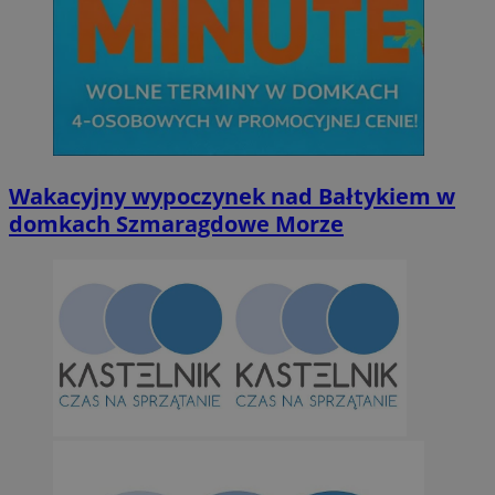
Wakacyjny wypoczynek nad Bałtykiem w
domkach Szmaragdowe Morze