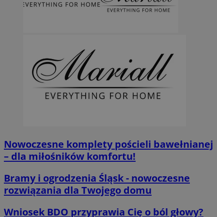
Nowoczesne komplety pościeli bawełnianej
– dla miłośników komfortu!
Bramy i ogrodzenia Śląsk - nowoczesne
rozwiązania dla Twojego domu
Wniosek BDO przyprawia Cię o ból głowy?