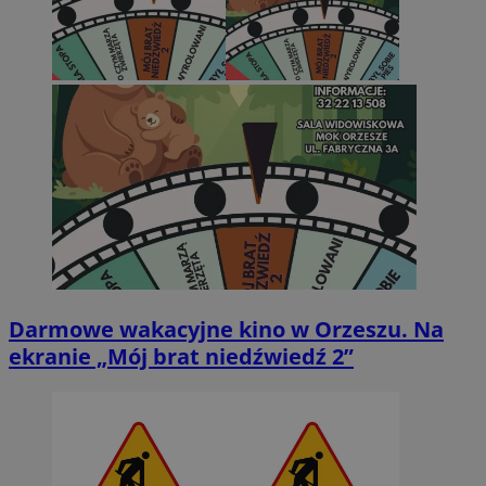
Darmowe wakacyjne kino w Orzeszu. Na
ekranie „Mój brat niedźwiedź 2”