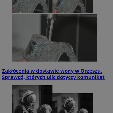
Zakłócenia w dostawie wody w Orzeszu.
Sprawdź, których ulic dotyczy komunikat