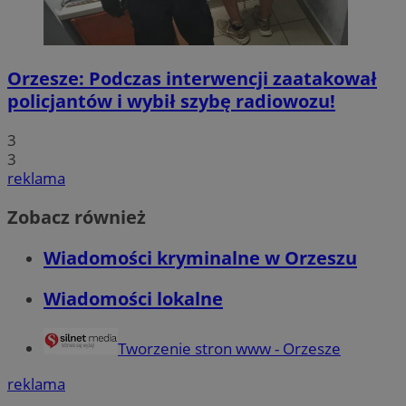
Orzesze: Podczas interwencji zaatakował
policjantów i wybił szybę radiowozu!
3
3
reklama
Zobacz również
Wiadomości kryminalne w Orzeszu
Wiadomości lokalne
Tworzenie stron www - Orzesze
reklama