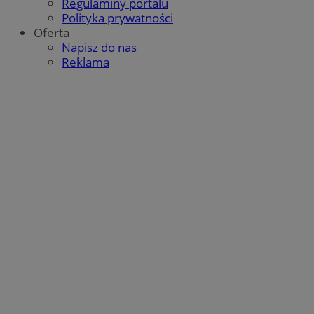
Regulaminy portalu
Polityka prywatności
Oferta
Napisz do nas
Reklama