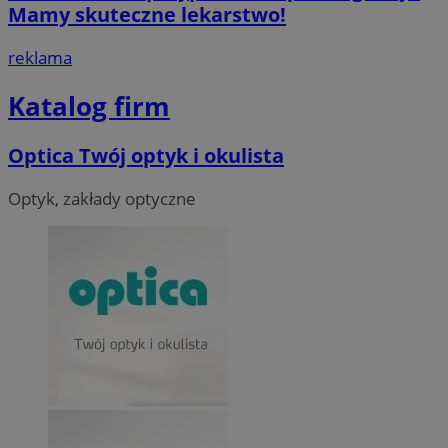
Mamy skuteczne lekarstwo!
reklama
Katalog firm
Optica Twój optyk i okulista
Optyk, zakłady optyczne