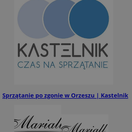
Sprzątanie po zgonie w Orzeszu | Kastelnik