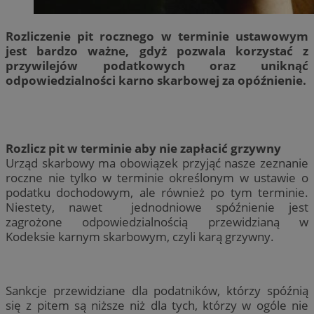
Rozliczenie pit rocznego w terminie ustawowym
jest bardzo ważne, gdyż pozwala korzystać z
przywilejów podatkowych oraz uniknąć
odpowiedzialności karno skarbowej za opóźnienie.
Rozlicz pit w terminie aby nie zapłacić grzywny
Urząd skarbowy ma obowiązek przyjąć nasze zeznanie
roczne nie tylko w terminie określonym w ustawie o
podatku dochodowym, ale również po tym terminie.
Niestety, nawet jednodniowe spóźnienie jest
zagrożone odpowiedzialnością przewidzianą w
Kodeksie karnym skarbowym, czyli karą grzywny.
Sankcje przewidziane dla podatników, którzy spóźnią
się z pitem są niższe niż dla tych, którzy w ogóle nie