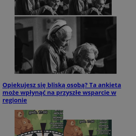
Opiekujesz się bliską osobą? Ta ankieta
może wpłynąć na przyszłe wsparcie w
regionie