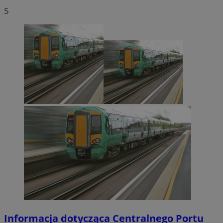
5
Informacja dotycząca Centralnego Portu