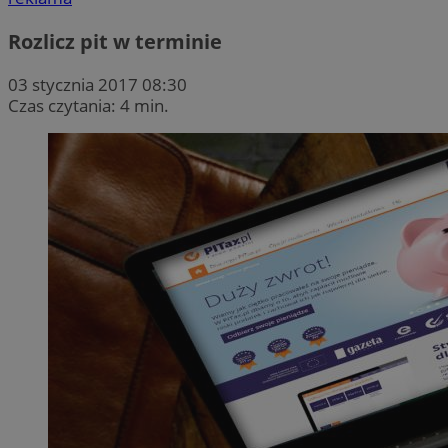
Rozlicz pit w terminie
03 stycznia 2017 08:30
Czas czytania: 4 min.