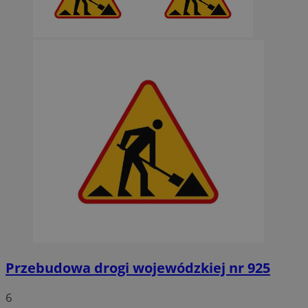
Przebudowa drogi wojewódzkiej nr 925
6