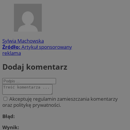
Sylwia Machowska
Źródło:
Artykuł sponsorowany
reklama
Dodaj komentarz
Akceptuję regulamin zamieszczania komentarzy
oraz politykę prywatności.
Błąd:
Wynik: