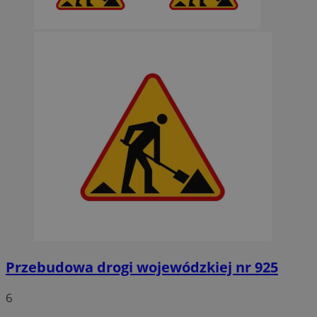
Przebudowa drogi wojewódzkiej nr 925
6