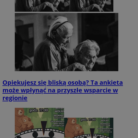
Opiekujesz się bliską osobą? Ta ankieta
może wpłynąć na przyszłe wsparcie w
regionie