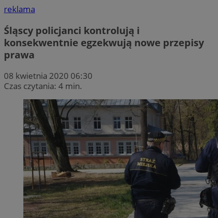
reklama
Śląscy policjanci kontrolują i
konsekwentnie egzekwują nowe przepisy
prawa
08 kwietnia 2020 06:30
Czas czytania: 4 min.