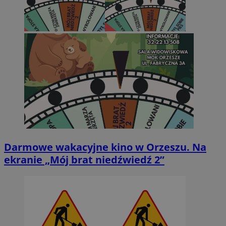
Darmowe wakacyjne kino w Orzeszu. Na
ekranie „Mój brat niedźwiedź 2”