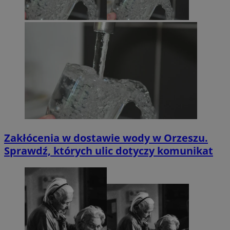
Zakłócenia w dostawie wody w Orzeszu.
Sprawdź, których ulic dotyczy komunikat