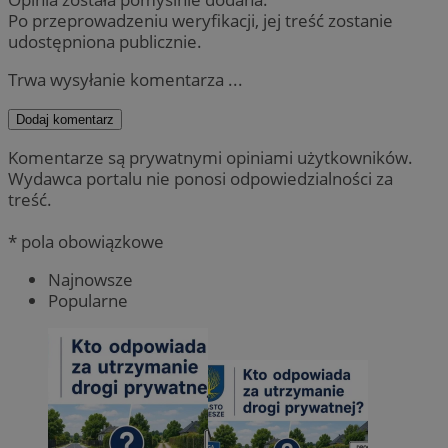
Po przeprowadzeniu weryfikacji, jej treść zostanie
udostępniona publicznie.
Trwa wysyłanie komentarza ...
Dodaj komentarz
Komentarze są prywatnymi opiniami użytkowników.
Wydawca portalu nie ponosi odpowiedzialności za
treść.
* pola obowiązkowe
Najnowsze
Popularne