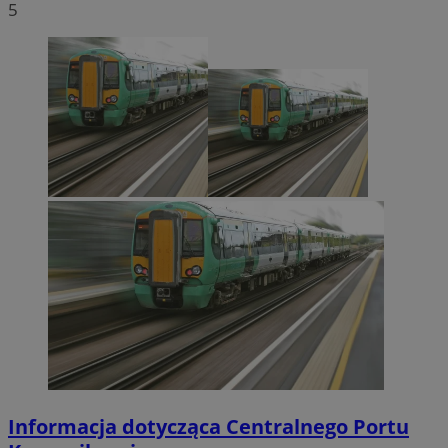
5
Informacja dotycząca Centralnego Portu