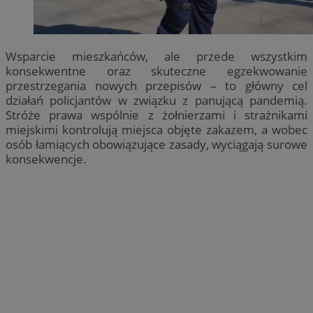
Wsparcie mieszkańców, ale przede wszystkim
konsekwentne oraz skuteczne egzekwowanie
przestrzegania nowych przepisów – to główny cel
działań policjantów w związku z panującą pandemią.
Stróże prawa wspólnie z żołnierzami i strażnikami
miejskimi kontrolują miejsca objęte zakazem, a wobec
osób łamiących obowiązujące zasady, wyciągają surowe
konsekwencje.