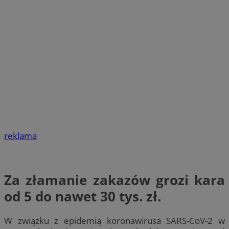
reklama
Za złamanie zakazów grozi kara
od 5 do nawet 30 tys. zł.​​​​​​
W związku z epidemią koronawirusa SARS-CoV-2 w