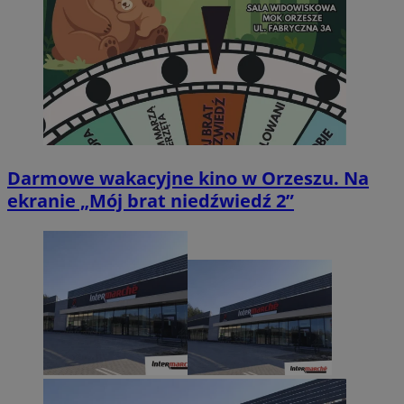
Darmowe wakacyjne kino w Orzeszu. Na
ekranie „Mój brat niedźwiedź 2”