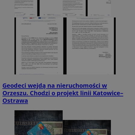
Geodeci wejdą na nieruchomości w
Orzeszu. Chodzi o projekt linii Katowice–
Ostrawa