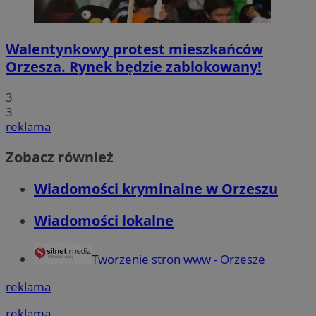
Walentynkowy protest mieszkańców
Orzesza. Rynek będzie zablokowany!
3
3
reklama
Zobacz również
Wiadomości kryminalne w Orzeszu
Wiadomości lokalne
Tworzenie stron www - Orzesze
reklama
reklama