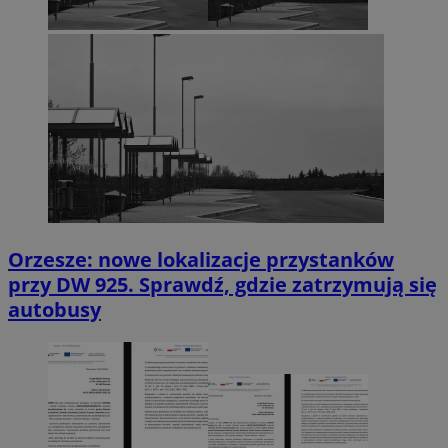
Orzesze: nowe lokalizacje przystanków
przy DW 925. Sprawdź, gdzie zatrzymują się
autobusy