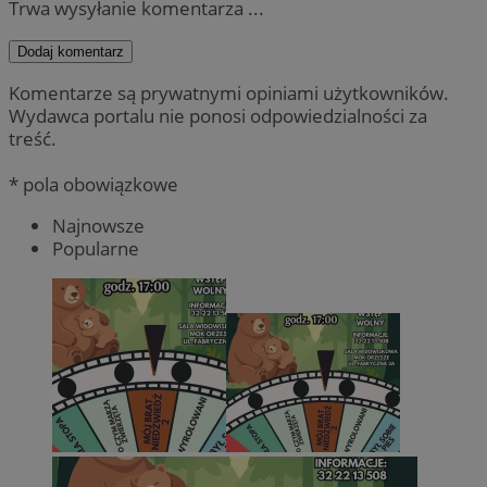
Trwa wysyłanie komentarza ...
Dodaj komentarz
Komentarze są prywatnymi opiniami użytkowników.
Wydawca portalu nie ponosi odpowiedzialności za
treść.
* pola obowiązkowe
Najnowsze
Popularne