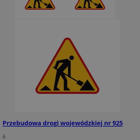
Przebudowa drogi wojewódzkiej nr 925
6