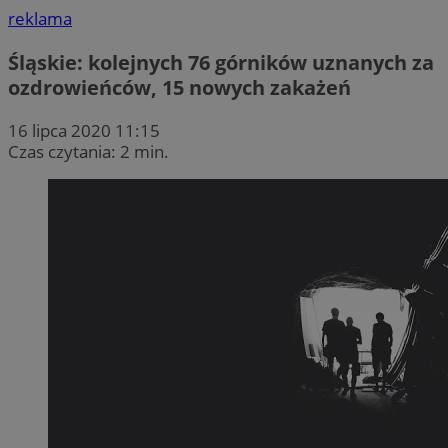
reklama
Śląskie: kolejnych 76 górników uznanych za
ozdrowieńców, 15 nowych zakażeń
16 lipca 2020 11:15
Czas czytania: 2 min.