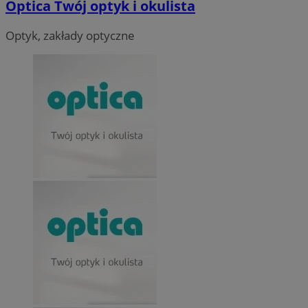
Optica Twój optyk i okulista
Optyk, zakłady optyczne