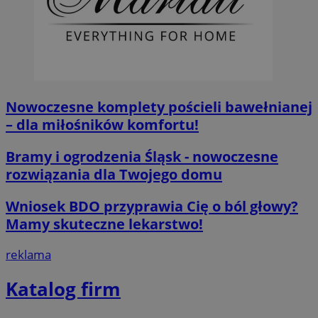
Nowoczesne komplety pościeli bawełnianej
– dla miłośników komfortu!
Bramy i ogrodzenia Śląsk - nowoczesne
rozwiązania dla Twojego domu
Wniosek BDO przyprawia Cię o ból głowy?
Mamy skuteczne lekarstwo!
reklama
Katalog firm