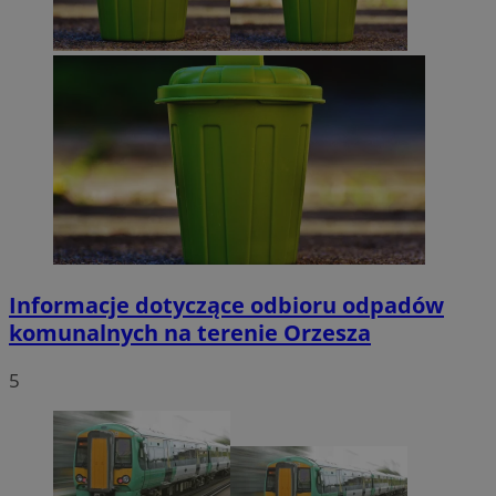
Informacje dotyczące odbioru odpadów
komunalnych na terenie Orzesza
5