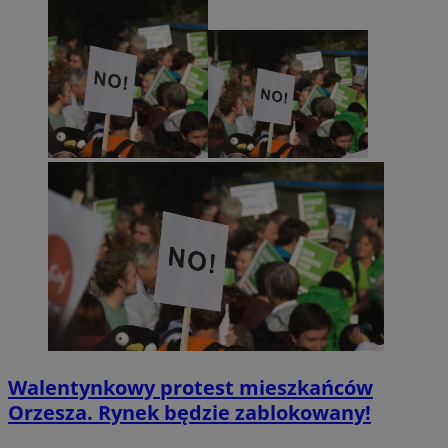
Walentynkowy protest mieszkańców
Orzesza. Rynek będzie zablokowany!