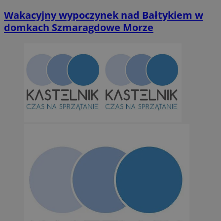
Wakacyjny wypoczynek nad Bałtykiem w
domkach Szmaragdowe Morze