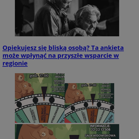
Opiekujesz się bliską osobą? Ta ankieta
może wpłynąć na przyszłe wsparcie w
regionie