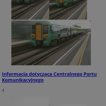
Informacja dotycząca Centralnego Portu
Komunikacyjnego
4