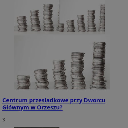
Centrum przesiadkowe przy Dworcu
Głównym w Orzeszu?
3