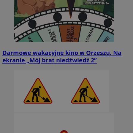
Darmowe wakacyjne kino w Orzeszu. Na
ekranie „Mój brat niedźwiedź 2”