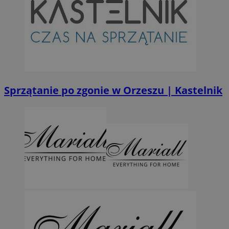
Sprzątanie po zgonie w Orzeszu | Kastelnik