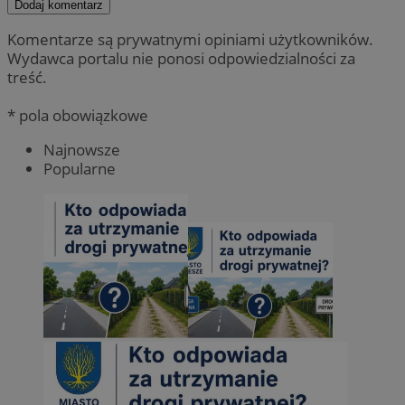
Dodaj komentarz
Komentarze są prywatnymi opiniami użytkowników.
Wydawca portalu nie ponosi odpowiedzialności za
treść.
* pola obowiązkowe
Najnowsze
Popularne