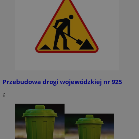
Przebudowa drogi wojewódzkiej nr 925
6