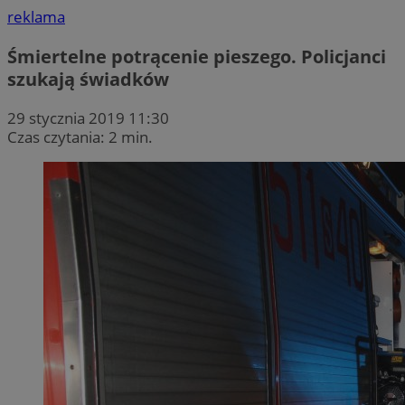
reklama
Śmiertelne potrącenie pieszego. Policjanci
szukają świadków
29 stycznia 2019 11:30
Czas czytania: 2 min.