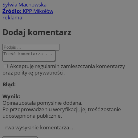
Sylwia Machowska
Źródło:
KPP Mikołów
reklama
Dodaj komentarz
Akceptuję regulamin zamieszczania komentarzy
oraz politykę prywatności.
Błąd:
Wynik:
Opinia została pomyślnie dodana.
Po przeprowadzeniu weryfikacji, jej treść zostanie
udostępniona publicznie.
Trwa wysyłanie komentarza ...