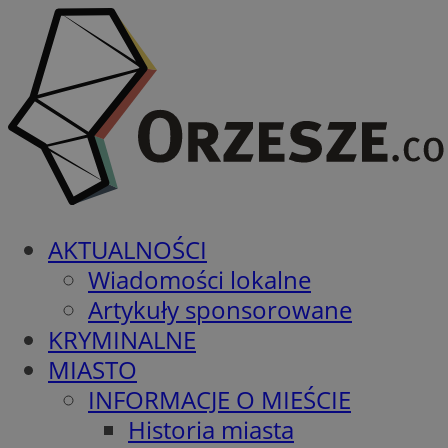
AKTUALNOŚCI
Wiadomości lokalne
Artykuły sponsorowane
KRYMINALNE
MIASTO
INFORMACJE O MIEŚCIE
Historia miasta