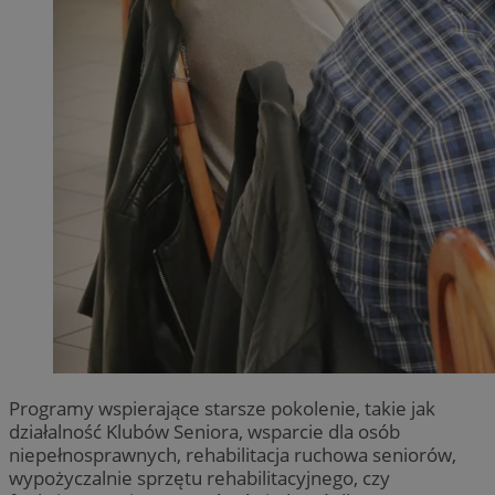
Programy wspierające starsze pokolenie, takie jak
działalność Klubów Seniora, wsparcie dla osób
niepełnosprawnych, rehabilitacja ruchowa seniorów,
wypożyczalnie sprzętu rehabilitacyjnego, czy