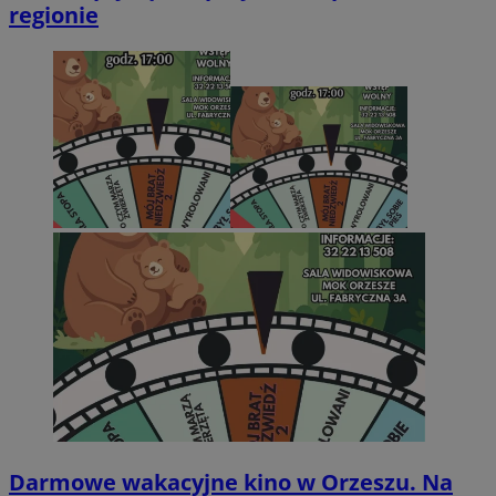
regionie
Darmowe wakacyjne kino w Orzeszu. Na