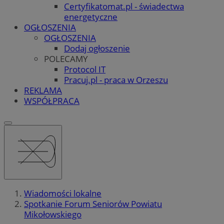
Certyfikatomat.pl - świadectwa
energetyczne
OGŁOSZENIA
OGŁOSZENIA
Dodaj ogłoszenie
POLECAMY
Protocol IT
Pracuj.pl - praca w Orzeszu
REKLAMA
WSPÓŁPRACA
Wiadomości lokalne
Spotkanie Forum Seniorów Powiatu
Mikołowskiego