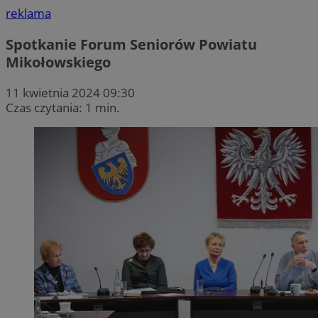
reklama
Spotkanie Forum Seniorów Powiatu
Mikołowskiego
11 kwietnia 2024 09:30
Czas czytania: 1 min.