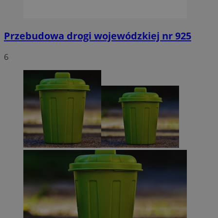
Przebudowa drogi wojewódzkiej nr 925
6