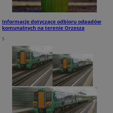
Informacje dotyczące odbioru odpadów
komunalnych na terenie Orzesza
5