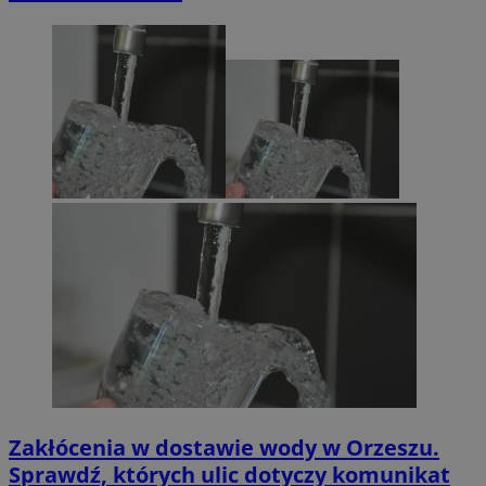
Zakłócenia w dostawie wody w Orzeszu.
Sprawdź, których ulic dotyczy komunikat