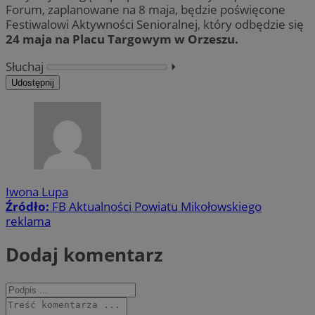
Forum, zaplanowane na 8 maja, będzie poświęcone
Festiwalowi Aktywności Senioralnej, który odbędzie się
24 maja na Placu Targowym w Orzeszu.
Słuchaj
⏵︎
Udostępnij
Iwona Lupa
Źródło:
FB Aktualności Powiatu Mikołowskiego
reklama
Dodaj komentarz