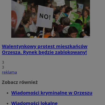
Walentynkowy protest mieszkańców
Orzesza. Rynek będzie zablokowany!
3
3
reklama
Zobacz również
Wiadomości kryminalne w Orzeszu
Wiadomości lokalne