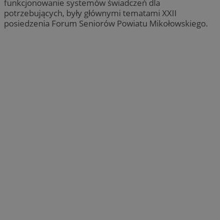
funkcjonowanie systemów świadczeń dla
potrzebujących, były głównymi tematami XXII
posiedzenia Forum Seniorów Powiatu Mikołowskiego.