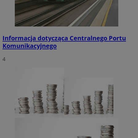
Informacja dotycząca Centralnego Portu
Komunikacyjnego
4