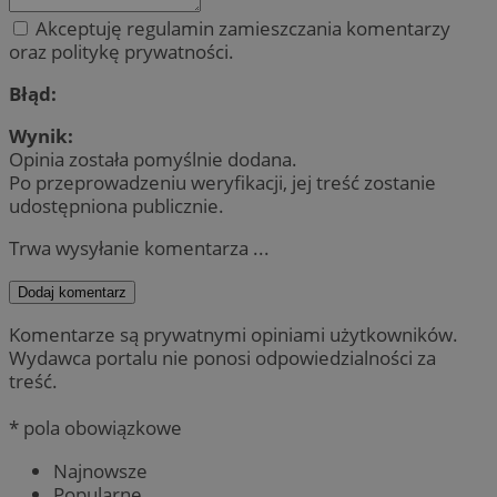
Akceptuję regulamin zamieszczania komentarzy
oraz politykę prywatności.
Błąd:
Wynik:
Opinia została pomyślnie dodana.
Po przeprowadzeniu weryfikacji, jej treść zostanie
udostępniona publicznie.
Trwa wysyłanie komentarza ...
Dodaj komentarz
Komentarze są prywatnymi opiniami użytkowników.
Wydawca portalu nie ponosi odpowiedzialności za
treść.
* pola obowiązkowe
Najnowsze
Popularne