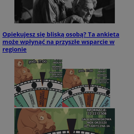
Opiekujesz się bliską osobą? Ta ankieta
może wpłynąć na przyszłe wsparcie w
regionie