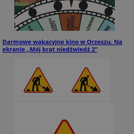
Darmowe wakacyjne kino w Orzeszu. Na
ekranie „Mój brat niedźwiedź 2”