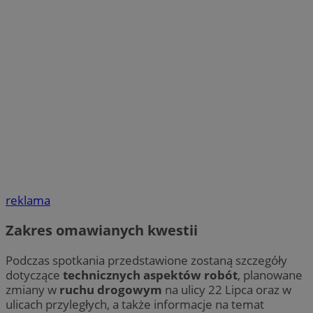
reklama
Zakres omawianych kwestii
Podczas spotkania przedstawione zostaną szczegóły
dotyczące
technicznych aspektów robót
, planowane
zmiany w
ruchu drogowym
na ulicy 22 Lipca oraz w
ulicach przyległych, a także informacje na temat