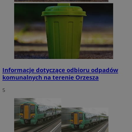
Informacje dotyczące odbioru odpadów
komunalnych na terenie Orzesza
5