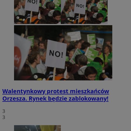
Walentynkowy protest mieszkańców
Orzesza. Rynek będzie zablokowany!
3
3