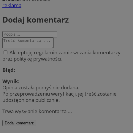
reklama
Dodaj komentarz
Akceptuję regulamin zamieszczania komentarzy
oraz politykę prywatności.
Błąd:
Wynik:
Opinia została pomyślnie dodana.
Po przeprowadzeniu weryfikacji, jej treść zostanie
udostępniona publicznie.
Trwa wysyłanie komentarza ...
Dodaj komentarz