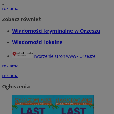
3
reklama
Zobacz również
Wiadomości kryminalne w Orzeszu
Wiadomości lokalne
Tworzenie stron www - Orzesze
reklama
reklama
Ogłoszenia