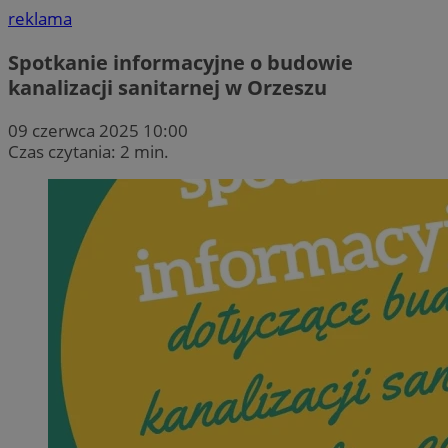
reklama
Spotkanie informacyjne o budowie
kanalizacji sanitarnej w Orzeszu
09 czerwca 2025 10:00
Czas czytania: 2 min.