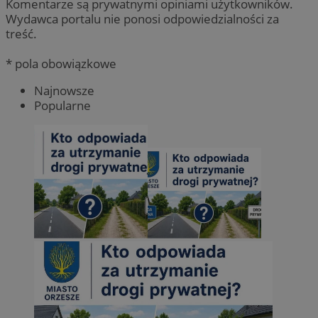
Komentarze są prywatnymi opiniami użytkowników.
Wydawca portalu nie ponosi odpowiedzialności za
treść.
* pola obowiązkowe
Najnowsze
Popularne