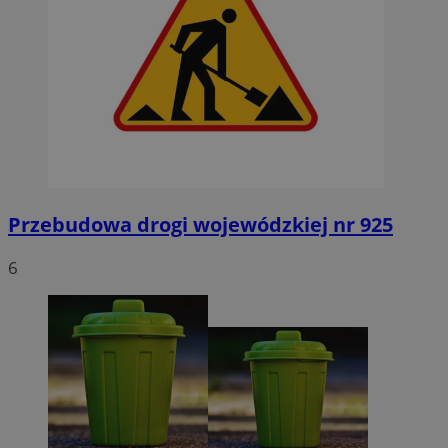
Przebudowa drogi wojewódzkiej nr 925
6