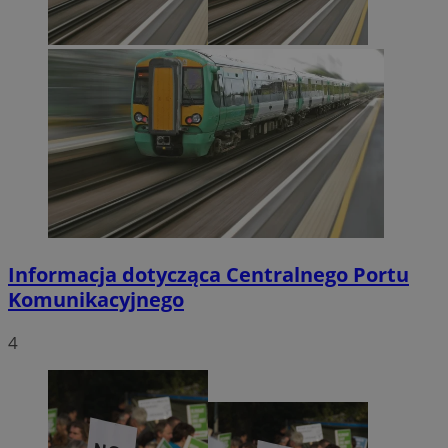
Informacja dotycząca Centralnego Portu
Komunikacyjnego
4