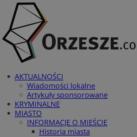
AKTUALNOŚCI
Wiadomości lokalne
Artykuły sponsorowane
KRYMINALNE
MIASTO
INFORMACJE O MIEŚCIE
Historia miasta