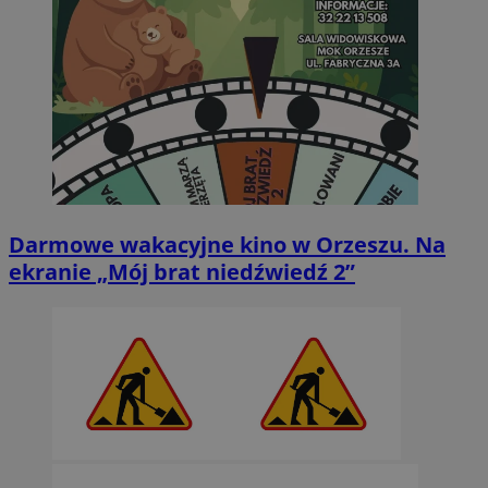
Darmowe wakacyjne kino w Orzeszu. Na
ekranie „Mój brat niedźwiedź 2”