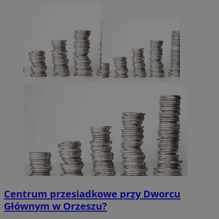
Centrum przesiadkowe przy Dworcu
Głównym w Orzeszu?