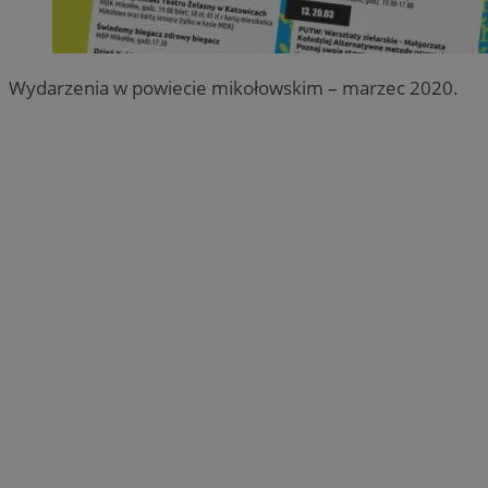
Wydarzenia w powiecie mikołowskim – marzec 2020.