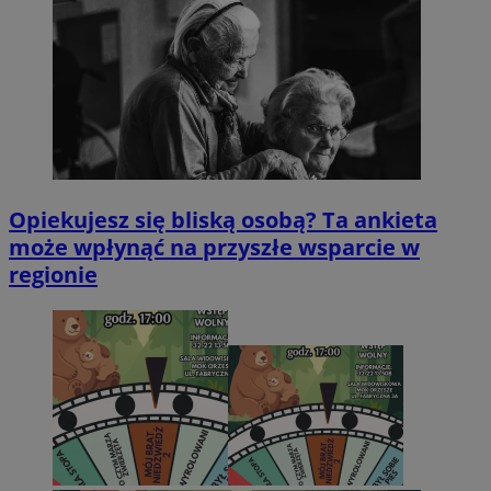
Opiekujesz się bliską osobą? Ta ankieta
może wpłynąć na przyszłe wsparcie w
regionie