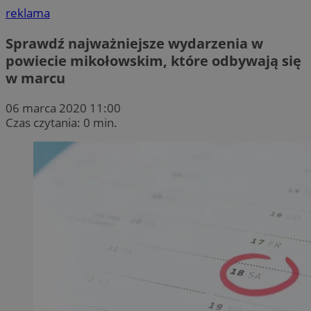
reklama
Sprawdź najważniejsze wydarzenia w
powiecie mikołowskim, które odbywają się
w marcu
06 marca 2020 11:00
Czas czytania: 0 min.