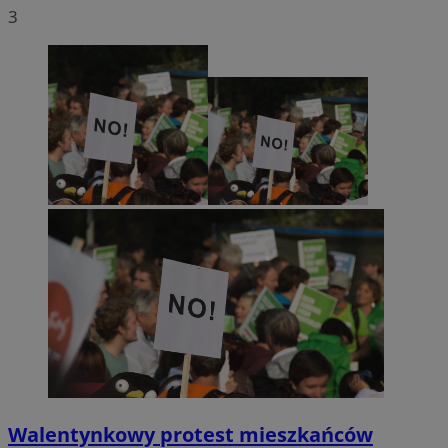
3
Walentynkowy protest mieszkańców