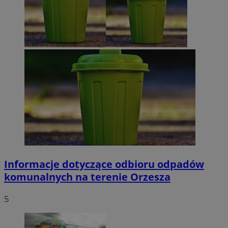
Informacje dotyczące odbioru odpadów
komunalnych na terenie Orzesza
5