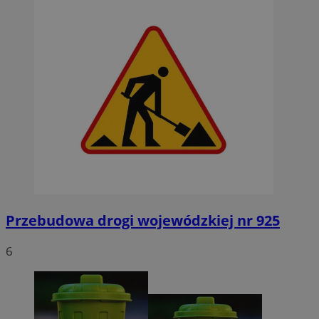
Przebudowa drogi wojewódzkiej nr 925
6