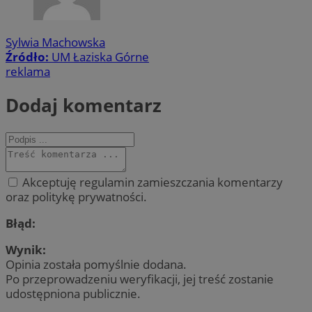
Sylwia Machowska
Źródło:
UM Łaziska Górne
reklama
Dodaj komentarz
Akceptuję regulamin zamieszczania komentarzy
oraz politykę prywatności.
Błąd:
Wynik:
Opinia została pomyślnie dodana.
Po przeprowadzeniu weryfikacji, jej treść zostanie
udostępniona publicznie.