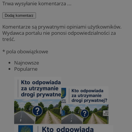
Trwa wysyłanie komentarza ...
Dodaj komentarz
Komentarze są prywatnymi opiniami użytkowników.
Wydawca portalu nie ponosi odpowiedzialności za
treść.
* pola obowiązkowe
Najnowsze
Popularne