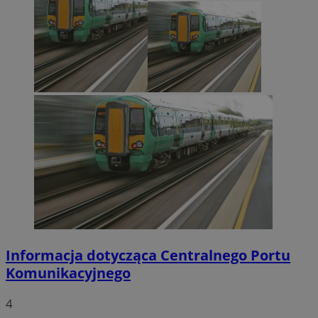
Informacja dotycząca Centralnego Portu
Komunikacyjnego
4